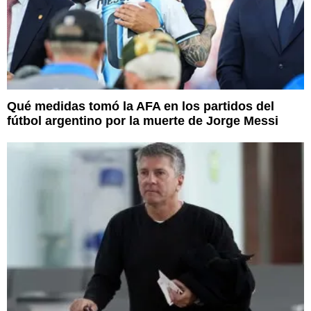
Qué medidas tomó la AFA en los partidos del
fútbol argentino por la muerte de Jorge Messi