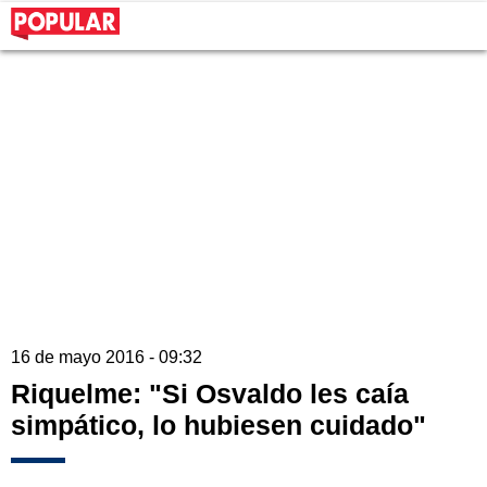
16 de mayo 2016 - 09:32
Riquelme: "Si Osvaldo les caía
simpático, lo hubiesen cuidado"