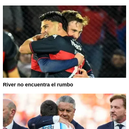
River no encuentra el rumbo