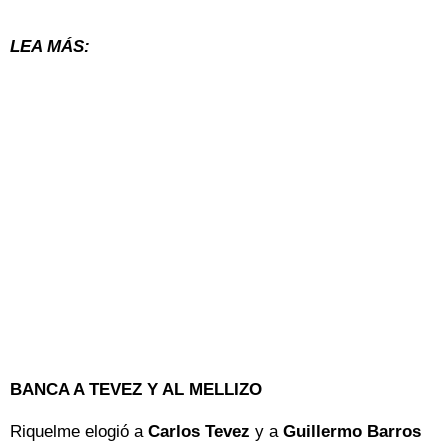
LEA MÁS:
BANCA A TEVEZ Y AL MELLIZO
Riquelme elogió a
Carlos Tevez
y a
Guillermo Barros