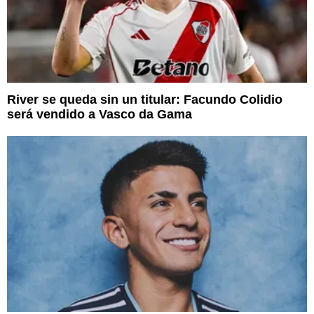
River se queda sin un titular: Facundo Colidio
será vendido a Vasco da Gama