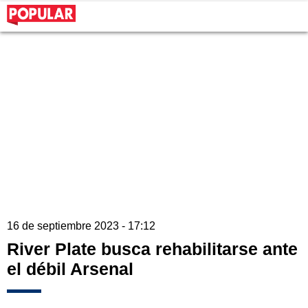
16 de septiembre 2023 - 17:12
River Plate busca rehabilitarse ante
el débil Arsenal