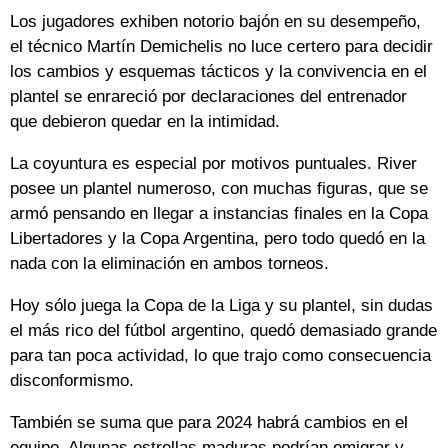
Los jugadores exhiben notorio bajón en su desempeño,
el técnico Martín Demichelis no luce certero para decidir
los cambios y esquemas tácticos y la convivencia en el
plantel se enrareció por declaraciones del entrenador
que debieron quedar en la intimidad.
La coyuntura es especial por motivos puntuales. River
posee un plantel numeroso, con muchas figuras, que se
armó pensando en llegar a instancias finales en la Copa
Libertadores y la Copa Argentina, pero todo quedó en la
nada con la eliminación en ambos torneos.
Hoy sólo juega la Copa de la Liga y su plantel, sin dudas
el más rico del fútbol argentino, quedó demasiado grande
para tan poca actividad, lo que trajo como consecuencia
disconformismo.
También se suma que para 2024 habrá cambios en el
equipo. Algunas estrellas maduras podrían emigrar y