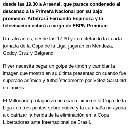
desde las 19.30 a Arsenal, que parece condenado al
descenso a la Primera Nacional por su bajo
promedio. Arbitrará Fernando Espinoza y la
televisación estará a cargo de ESPN Premium.
Un rato antes, desde las 17.30 y completando la cuarta
jornada de la Copa de la Liga, jugarán en Mendoza,
Godoy Cruz y Belgrano
River necesita pegar un golpe de timón y cambiar la
imagen que mostró en su última presentación cuando fue
superado anímica y futbolísticamente por Vélez Sarsfield
en Liniers.
El Millonario protagonizó un opaco inicio en la Copa de la
Liga con tres puntos sobre nueve y la campaña no ayuda
a cicatrizar la herida de la eliminación en la Copa
Libertadores ante Internacional de Brasil.