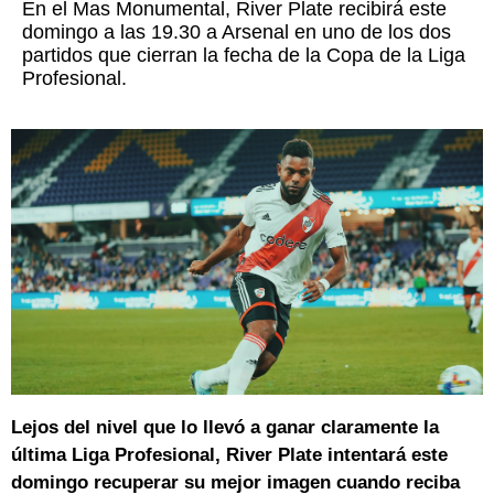
En el Mas Monumental, River Plate recibirá este
domingo a las 19.30 a Arsenal en uno de los dos
partidos que cierran la fecha de la Copa de la Liga
Profesional.
Lejos del nivel que lo llevó a ganar claramente la
última Liga Profesional, River Plate intentará este
domingo recuperar su mejor imagen cuando reciba