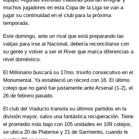
muchos jugadores en esta Copa de la Liga se van a
jugar su continuidad en el club para la próxima
temporada.
Este domingo, ante un rival que está preparando las
valijas para irse al Nacional, debería reconciliarse con
su gente y volver a ser el River que marca diferencias a
nivel doméstico.
El Millonario buscará su 17mo. triunfo consecutivo en el
Monumental. Ya estableció un récord con 16. El último
cotejo que no ganó fue justamente ante Arsenal (1-2), el
26 de febrero pasado.
El club del Viaducto transita su últimos partidos en la
división mayor, salvo una fantástica recuperación. Tiene
el promedio más bajo con 105 unidades en 109 cotejos,
se ubica 20 de Platense y 21 de Sarmiento, cuando le