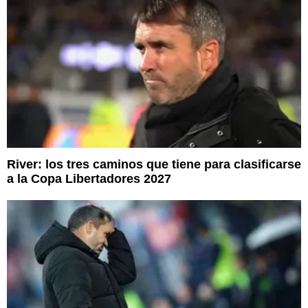
River: los tres caminos que tiene para clasificarse
a la Copa Libertadores 2027