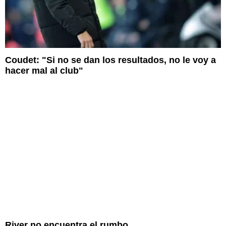
Coudet: "Si no se dan los resultados, no le voy a
hacer mal al club"
River no encuentra el rumbo