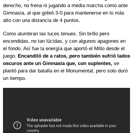
derecho, no frena ni jugando a media marcha como ante
Gimnasia, al que goleó 3-0 para mantenerse en lo más
alto con una distancia de 4 puntos.
Como alumbran las luces tenues. Sin brillo pero
encendidas, no tan lúcidas, y con algunos apagones en
el fondo. Así fue la energía que aportó el Millo desde el
juego.
Encandiló de a ratos, pero también sufrió lados
oscuros ante un Gimnasia que, con suplentes,
se
plantó para dar batalla en el Monumental, pero solo duró
un tiempo.