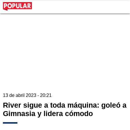
13 de abril 2023 - 20:21
River sigue a toda máquina: goleó a
Gimnasia y lidera cómodo