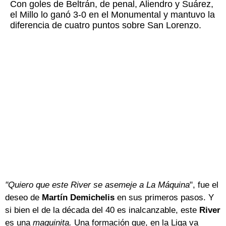
Con goles de Beltrán, de penal, Aliendro y Suárez,
el Millo lo ganó 3-0 en el Monumental y mantuvo la
diferencia de cuatro puntos sobre San Lorenzo.
"Quiero que este River se asemeje a La Máquina
", fue el
deseo de
Martín Demichelis
en sus primeros pasos. Y
si bien el de la década del 40 es inalcanzable, este
River
es una
maquinita.
Una formación que, en la Liga va