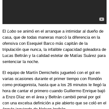
El
Lobo
se animó en el arranque a intimidar al dueño de
casa, que de todas maneras marcó la diferencia en la
ofensiva con Esequiel Barco más capitán de la
tripulación que nunca, la infalible capacidad goleadora de
Lucas Beltrán y la calidad estelar de Matías Suárez para
sentenciar la noche.
El equipo de Martín Demichelis jugueteó con el gol en
varias ocasiones durante el primer tiempo con Rondón
como protagonista, hasta que a los 26 minutos le llegó la
hora de cantar el primero cuando Guillermo Enrique bajó
a Enzo Díaz en el área y Beltrán cambió penal por gol
con una excelsa definición a pie abierto que se coló en el