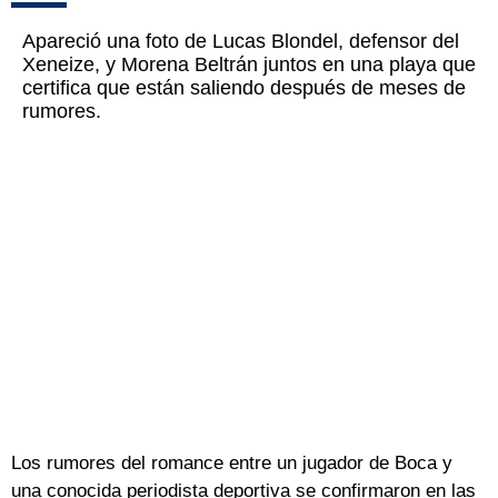
Apareció una foto de Lucas Blondel, defensor del
Xeneize, y Morena Beltrán juntos en una playa que
certifica que están saliendo después de meses de
rumores.
Los rumores del romance entre un jugador de Boca y
una conocida periodista deportiva se confirmaron en las