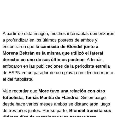
A partir de esta imagen, muchos internautas comenzaron
a profundizar en los últimos posteos de ambos y
encontraron que
la camiseta de Blondel junto a
Morena Beltrán es la misma que utilizó el lateral
derecho en uno de sus últimos posteos
. Además,
enfocaron en las publicaciones de la periodista estrella
de ESPN en un parador de una playa con idéntico marco
al del futbolista.
Vale recordar que
More tuvo una relación con otro
futbolista, Tomás Mantía de Flandria
. Sin embargo,
desde hace varios meses ambos se distanciaron luego
de tres años juntos. Por su parte,
Blondel transita sus