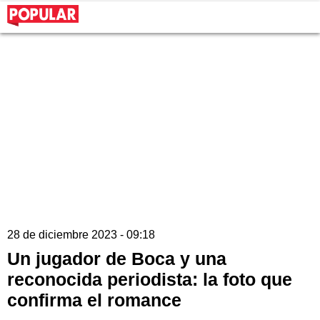
28 de diciembre 2023 - 09:18
Un jugador de Boca y una
reconocida periodista: la foto que
confirma el romance