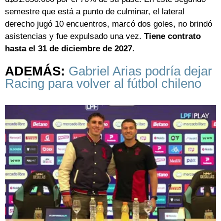
semestre que está a punto de culminar, el lateral
derecho jugó 10 encuentros, marcó dos goles, no brindó
asistencias y fue expulsado una vez.
Tiene contrato
hasta el 31 de diciembre de 2027.
ADEMÁS:
Gabriel Arias podría dejar
Racing para volver al fútbol chileno