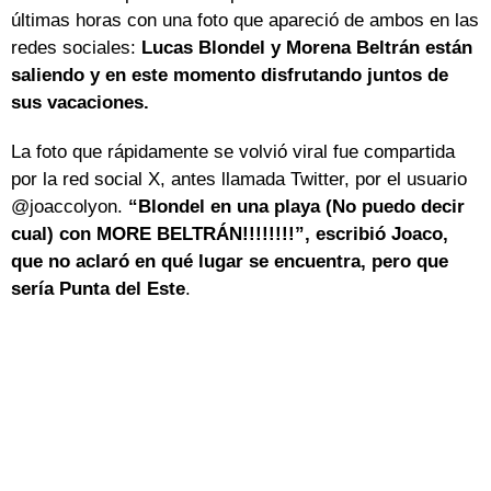
últimas horas con una foto que apareció de ambos en las
redes sociales:
Lucas Blondel y Morena Beltrán están
saliendo y en este momento disfrutando juntos de
sus vacaciones.
La foto que rápidamente se volvió viral fue compartida
por la red social X, antes llamada Twitter, por el usuario
@joaccolyon.
“Blondel en una playa (No puedo decir
cual) con MORE BELTRÁN!!!!!!!!”, escribió Joaco,
que no aclaró en qué lugar se encuentra, pero que
sería Punta del Este
.