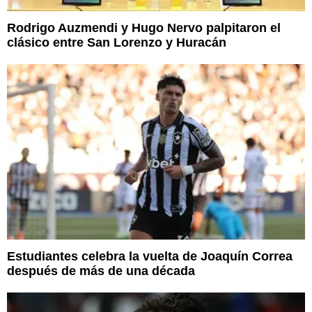
Rodrigo Auzmendi y Hugo Nervo palpitaron el
clásico entre San Lorenzo y Huracán
Estudiantes celebra la vuelta de Joaquín Correa
después de más de una década