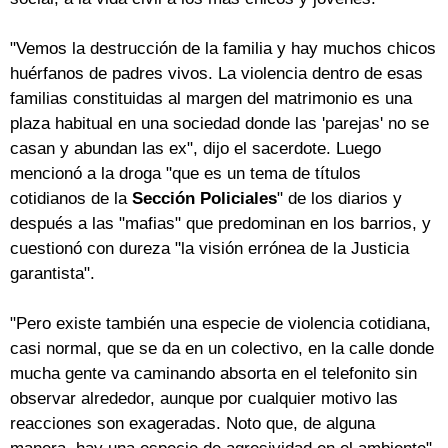
"Vemos la destrucción de la familia y hay muchos chicos
huérfanos de padres vivos. La violencia dentro de esas
familias constituidas al margen del matrimonio es una
plaza habitual en una sociedad donde las 'parejas' no se
casan y abundan las ex", dijo el sacerdote. Luego
mencionó a la droga "que es un tema de títulos
cotidianos de la
Sección Policiales
" de los diarios y
después a las "mafias" que predominan en los barrios, y
cuestionó con dureza "la visión errónea de la Justicia
garantista".
"Pero existe también una especie de violencia cotidiana,
casi normal, que se da en un colectivo, en la calle donde
mucha gente va caminando absorta en el telefonito sin
observar alrededor, aunque por cualquier motivo las
reacciones son exageradas. Noto que, de alguna