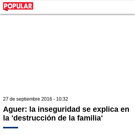
27 de septiembre 2016 - 10:32
Aguer: la inseguridad se explica en
la 'destrucción de la familia'