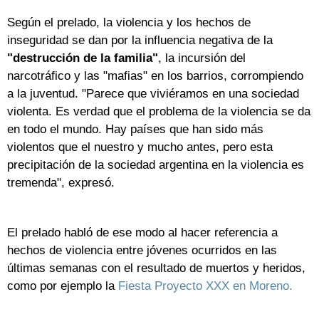
Según el prelado, la violencia y los hechos de
inseguridad se dan por la influencia negativa de la
"destrucción de la familia"
, la incursión del
narcotráfico y las "mafias" en los barrios, corrompiendo
a la juventud. "Parece que viviéramos en una sociedad
violenta. Es verdad que el problema de la violencia se da
en todo el mundo. Hay países que han sido más
violentos que el nuestro y mucho antes, pero esta
precipitación de la sociedad argentina en la violencia es
tremenda", expresó.
El prelado habló de ese modo al hacer referencia a
hechos de violencia entre jóvenes ocurridos en las
últimas semanas con el resultado de muertos y heridos,
como por ejemplo la
Fiesta Proyecto XXX en Moreno.