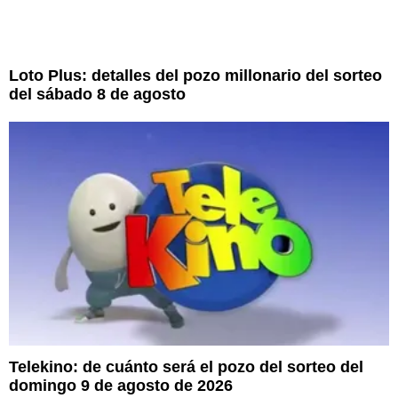
Loto Plus: detalles del pozo millonario del sorteo
del sábado 8 de agosto
Telekino: de cuánto será el pozo del sorteo del
domingo 9 de agosto de 2026