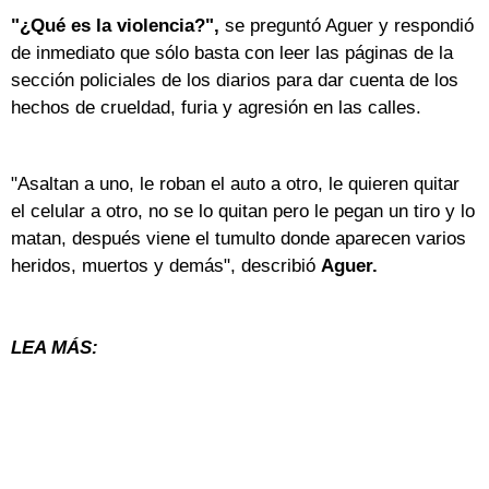
"¿Qué es la violencia?",
se preguntó Aguer y respondió
de inmediato que sólo basta con leer las páginas de la
sección policiales de los diarios para dar cuenta de los
hechos de crueldad, furia y agresión en las calles.
"Asaltan a uno, le roban el auto a otro, le quieren quitar
el celular a otro, no se lo quitan pero le pegan un tiro y lo
matan, después viene el tumulto donde aparecen varios
heridos, muertos y demás", describió
Aguer.
LEA MÁS: