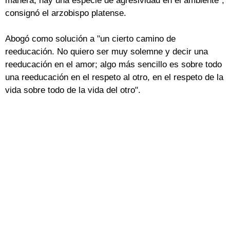
manera, hay una especie de agresividad en el ambiente",
consignó el arzobispo platense.
Abogó como solución a "un cierto camino de
reeducación. No quiero ser muy solemne y decir una
reeducación en el amor; algo más sencillo es sobre todo
una reeducación en el respeto al otro, en el respeto de la
vida sobre todo de la vida del otro".