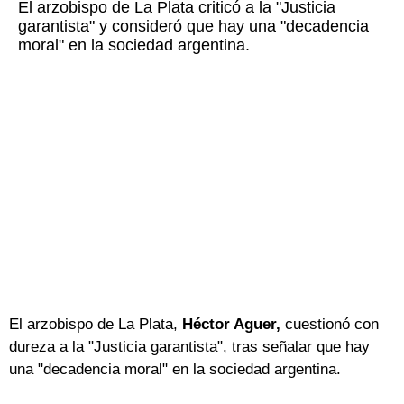
El arzobispo de La Plata criticó a la "Justicia
garantista" y consideró que hay una "decadencia
moral" en la sociedad argentina.
El arzobispo de La Plata,
Héctor Aguer,
cuestionó con
dureza a la "Justicia garantista", tras señalar que hay
una "decadencia moral" en la sociedad argentina.