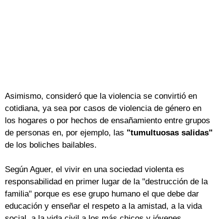
Asimismo, consideró que la violencia se convirtió en
cotidiana, ya sea por casos de violencia de género en
los hogares o por hechos de ensañamiento entre grupos
de personas en, por ejemplo, las
"tumultuosas salidas"
de los boliches bailables.
Según Aguer, el vivir en una sociedad violenta es
responsabilidad en primer lugar de la "destrucción de la
familia" porque es ese grupo humano el que debe dar
educación y enseñar el respeto a la amistad, a la vida
social, a la vida civil a los más chicos y jóvenes.