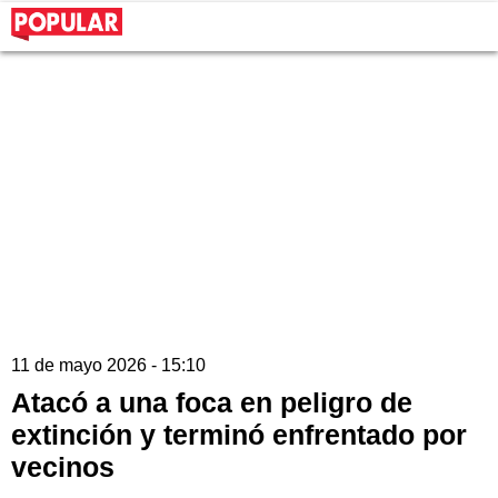
11 de mayo 2026 - 15:10
Atacó a una foca en peligro de
extinción y terminó enfrentado por
vecinos