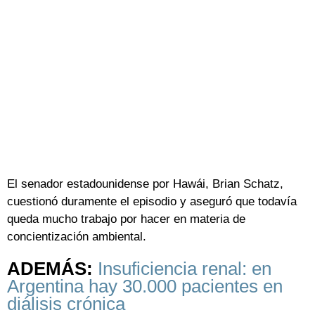
El senador estadounidense por Hawái, Brian Schatz,
cuestionó duramente el episodio y aseguró que todavía
queda mucho trabajo por hacer en materia de
concientización ambiental.
ADEMÁS:
Insuficiencia renal: en
Argentina hay 30.000 pacientes en
diálisis crónica