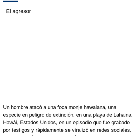
El agresor
Un hombre atacó a una foca monje hawaiana, una
especie en peligro de extinción, en una playa de Lahaina,
Hawái, Estados Unidos, en un episodio que fue grabado
por testigos y rápidamente se viralizó en redes sociales,