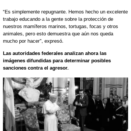
“Es simplemente repugnante. Hemos hecho un excelente
trabajo educando a la gente sobre la protección de
nuestros mamíferos marinos, tortugas, focas y otros
animales, pero esto demuestra que aún nos queda
mucho por hacer”, expresó.
Las autoridades federales analizan ahora las
imágenes difundidas para determinar posibles
sanciones contra el agresor.