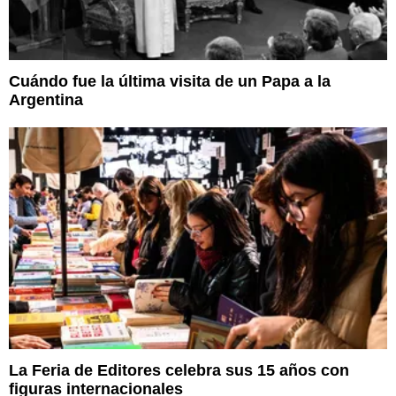
Cuándo fue la última visita de un Papa a la
Argentina
La Feria de Editores celebra sus 15 años con
figuras internacionales