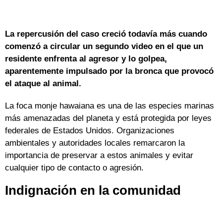
La repercusión del caso creció todavía más cuando
comenzó a circular un segundo video en el que un
residente enfrenta al agresor y lo golpea,
aparentemente impulsado por la bronca que provocó
el ataque al animal.
La foca monje hawaiana es una de las especies marinas
más amenazadas del planeta y está protegida por leyes
federales de Estados Unidos. Organizaciones
ambientales y autoridades locales remarcaron la
importancia de preservar a estos animales y evitar
cualquier tipo de contacto o agresión.
Indignación en la comunidad