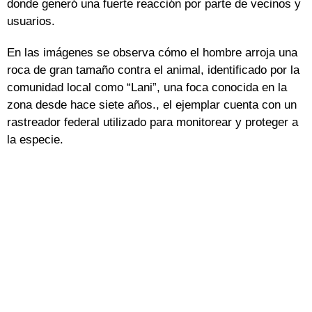
donde generó una fuerte reacción por parte de vecinos y
usuarios.
En las imágenes se observa cómo el hombre arroja una
roca de gran tamaño contra el animal, identificado por la
comunidad local como “Lani”, una foca conocida en la
zona desde hace siete años., el ejemplar cuenta con un
rastreador federal utilizado para monitorear y proteger a
la especie.