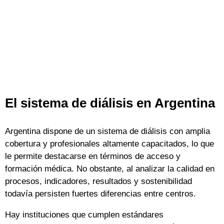
El sistema de diálisis en Argentina
Argentina dispone de un sistema de diálisis con amplia
cobertura y profesionales altamente capacitados, lo que
le permite destacarse en términos de acceso y
formación médica. No obstante, al analizar la calidad en
procesos, indicadores, resultados y sostenibilidad
todavía persisten fuertes diferencias entre centros.
Hay instituciones que cumplen estándares