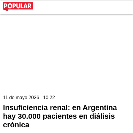
11 de mayo 2026 - 10:22
Insuficiencia renal: en Argentina
hay 30.000 pacientes en diálisis
crónica