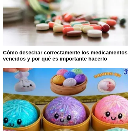
Cómo desechar correctamente los medicamentos
vencidos y por qué es importante hacerlo