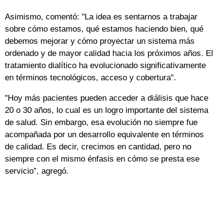
Asimismo, comentó: "La idea es sentarnos a trabajar
sobre cómo estamos, qué estamos haciendo bien, qué
debemos mejorar y cómo proyectar un sistema más
ordenado y de mayor calidad hacia los próximos años. ‎El
tratamiento dialítico ha evolucionado significativamente
en términos tecnológicos, acceso y cobertura".
"Hoy más pacientes pueden acceder a diálisis que hace
20 o 30 años, lo cual es un logro importante del sistema
de salud. Sin embargo, esa evolución no siempre fue
acompañada por un desarrollo equivalente en términos
de calidad. Es decir, crecimos en cantidad, pero no
siempre con el mismo énfasis en cómo se presta ese
servicio”, agregó.