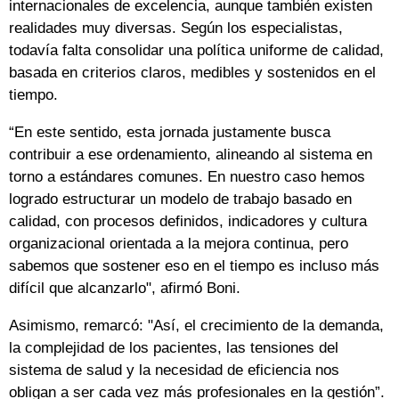
internacionales de excelencia, aunque también existen
realidades muy diversas. Según los especialistas,
todavía falta consolidar una política uniforme de calidad,
basada en criterios claros, medibles y sostenidos en el
tiempo.
“En este sentido, esta jornada justamente busca
contribuir a ese ordenamiento, alineando al sistema en
torno a estándares comunes. En nuestro caso hemos
logrado estructurar un modelo de trabajo basado en
calidad, con procesos definidos, indicadores y cultura
organizacional orientada a la mejora continua, pero
sabemos que sostener eso en el tiempo es incluso más
difícil que alcanzarlo", afirmó Boni.
Asimismo, remarcó: "Así, el crecimiento de la demanda,
la complejidad de los pacientes, las tensiones del
sistema de salud y la necesidad de eficiencia nos
obligan a ser cada vez más profesionales en la gestión”.