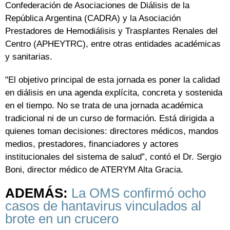
Confederación de Asociaciones de Diálisis de la
República Argentina (CADRA) y la Asociación
Prestadores de Hemodiálisis y Trasplantes Renales del
Centro (APHEYTRC), entre otras entidades académicas
y sanitarias.
"El objetivo principal de esta jornada es poner la calidad
en diálisis en una agenda explícita, concreta y sostenida
en el tiempo. No se trata de una jornada académica
tradicional ni de un curso de formación. Está dirigida a
quienes toman decisiones: directores médicos, mandos
medios, prestadores, financiadores y actores
institucionales del sistema de salud”, contó el Dr. Sergio
Boni, director médico de ATERYM Alta Gracia.
ADEMÁS:
La OMS confirmó ocho
casos de hantavirus vinculados al
brote en un crucero