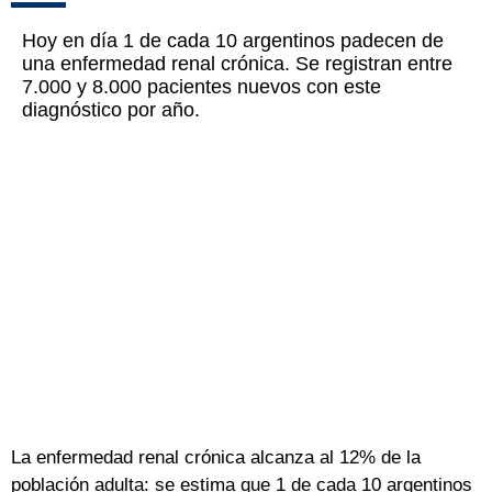
Hoy en día 1 de cada 10 argentinos padecen de
una enfermedad renal crónica. Se registran entre
7.000 y 8.000 pacientes nuevos con este
diagnóstico por año.
La enfermedad renal crónica alcanza al 12% de la
población adulta: se estima que 1 de cada 10 argentinos