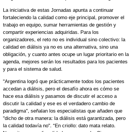
La iniciativa de estas Jornadas apunta a continuar
fortaleciendo la calidad como eje principal, promover el
trabajo en equipo, sumar herramientas de gestión y
compartir experiencias adquiridas. Para los
organizadores, el reto no es individual sino colectivo: la
calidad en diálisis ya no es una alternativa, sino una
obligación, y cuanto antes ocupe un lugar prioritario en la
agenda, mejores serán los resultados para los pacientes
y para el sistema de salud.
"Argentina logró que prácticamente todos los pacientes
accedan a diálisis, pero el desafío ahora es cómo se
hace esa diálisis y pasamos de discutir el acceso a
discutir la calidad y ese es el verdadero cambio de
paradigma", señalan los especialistas que añaden que
"dicho de otra manera: la diálisis está garantizada, pero
la calidad todavía no". “En criollo: dato mata relato.