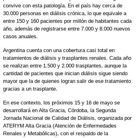
convive con esta patología. En el país hay cerca de
30.000 personas en diálisis crónica, lo que equivale a
entre 150 y 160 pacientes por millón de habitantes cada
año, además de registrarse entre 7.000 y 8.000 nuevos
casos anuales.
Argentina cuenta con una cobertura casi total en
tratamientos de diálisis y trasplantes renales. Cada año
se realizan entre 1.500 y 2.000 trasplantes, aunque la
cantidad de pacientes que inician diálisis sigue siendo
mayor que la de quienes logran salir de ese tratamiento
gracias a un trasplante.
En ese contexto, los próximos 15 y 16 de mayo se
desarrollará en Alta Gracia, Córdoba, la Segunda
Jornada Nacional de Calidad de Diálisis, organizada por
ATERYM Alta Gracia (Atención de Enfermedades
Renales y Metabólicas), con el respaldo de la