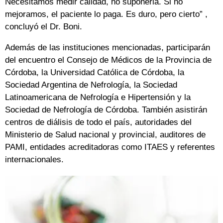
Necesitamos medir calidad, no suponerla. Si no
mejoramos, el paciente lo paga. Es duro, pero cierto” ,
concluyó el Dr. Boni.
Además de las instituciones mencionadas, participarán
del encuentro el Consejo de Médicos de la Provincia de
Córdoba, la Universidad Católica de Córdoba, la
Sociedad Argentina de Nefrología, la Sociedad
Latinoamericana de Nefrología e Hipertensión y la
Sociedad de Nefrología de Córdoba. También asistirán
centros de diálisis de todo el país, autoridades del
Ministerio de Salud nacional y provincial, auditores de
PAMI, entidades acreditadoras como ITAES y referentes
internacionales.