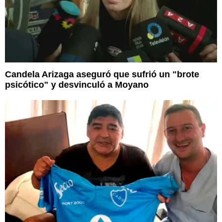
Candela Arizaga aseguró que sufrió un "brote
psicótico" y desvinculó a Moyano