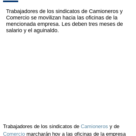
Trabajadores de los sindicatos de Camioneros y
Comercio se movilizan hacia las oficinas de la
mencionada empresa. Les deben tres meses de
salario y el aguinaldo.
Trabajadores de los sindicatos de
Camioneros
y de
Comercio
marcharán hoy a las oficinas de la empresa