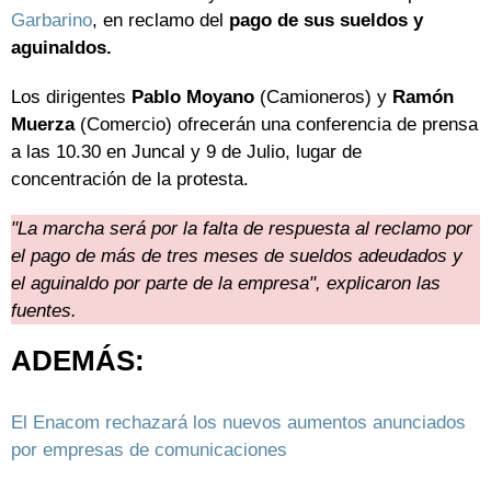
Garbarino
, en reclamo del
pago de sus sueldos y
aguinaldos.
Los dirigentes
Pablo Moyano
(Camioneros) y
Ramón
Muerza
(Comercio) ofrecerán una conferencia de prensa
a las 10.30 en Juncal y 9 de Julio, lugar de
concentración de la protesta.
"La marcha será por la falta de respuesta al reclamo por
el pago de más de tres meses de sueldos adeudados y
el aguinaldo por parte de la empresa", explicaron las
fuentes.
ADEMÁS:
El Enacom rechazará los nuevos aumentos anunciados
por empresas de comunicaciones