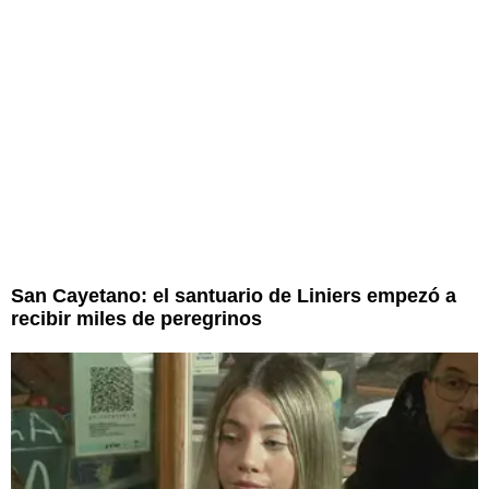
San Cayetano: el santuario de Liniers empezó a
recibir miles de peregrinos