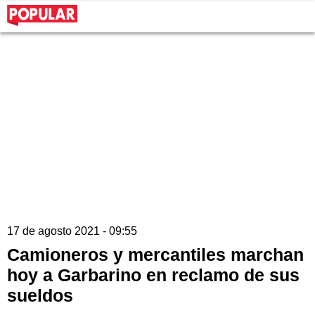
17 de agosto 2021 - 09:55
Camioneros y mercantiles marchan
hoy a Garbarino en reclamo de sus
sueldos