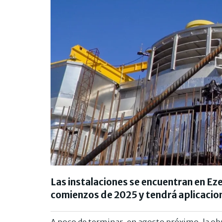
Las instalaciones se encuentran en Eze
comienzos de 2025 y tendrá aplicacione