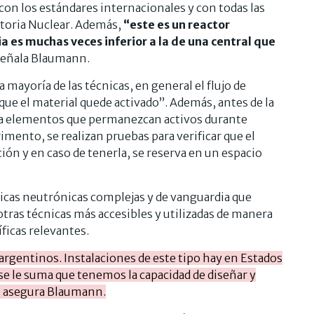
con los estándares internacionales y con todas las
atoria Nuclear. Además,
“
este es un reactor
 es muchas veces inferior a la de una central que
señala Blaumann.
 mayoría de las técnicas, en general el flujo de
que el material quede activado”. Además, antes de la
nga elementos que permanezcan activos durante
mento, se realizan pruebas para verificar que el
ión y en caso de tenerla, se reserva en un espacio
nicas neutrónicas complejas y de vanguardia que
ras técnicas más accesibles y utilizadas de manera
ficas relevantes.
argentinos. Instalaciones de este tipo hay en Estados
 se le suma que tenemos la capacidad de diseñar y
”, asegura Blaumann.