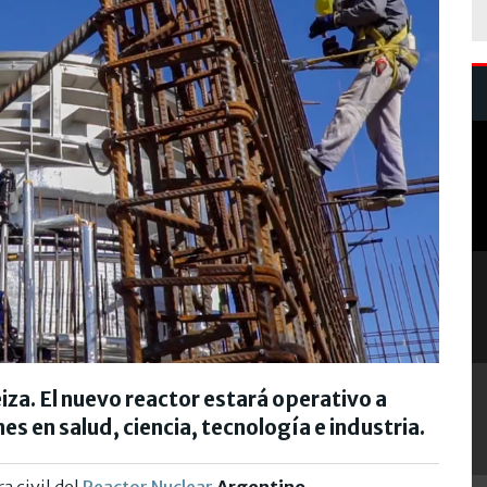
iza. El nuevo reactor estará operativo a
s en salud, ciencia, tecnología e industria.