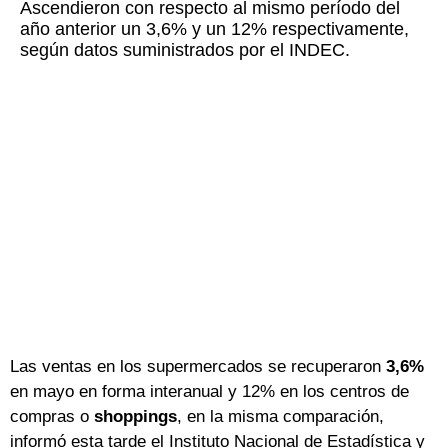
Ascendieron con respecto al mismo período del
año anterior un 3,6% y un 12% respectivamente,
según datos suministrados por el INDEC.
Las ventas en los supermercados se recuperaron
3,6%
en mayo en forma interanual y 12% en los centros de
compras o
shoppings
, en la misma comparación,
informó esta tarde el Instituto Nacional de Estadística y