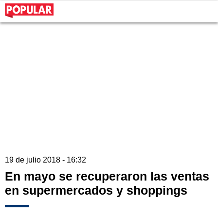
19 de julio 2018 - 16:32
En mayo se recuperaron las ventas
en supermercados y shoppings