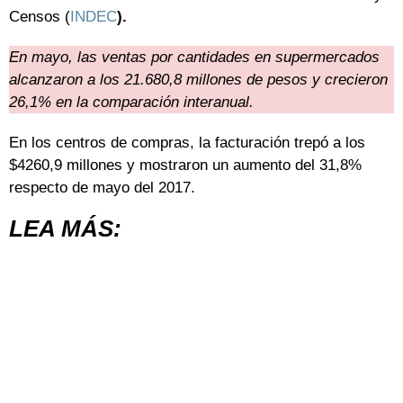
Censos (
INDEC
).
En mayo, las ventas por cantidades en supermercados
alcanzaron a los 21.680,8 millones de pesos y crecieron
26,1% en la comparación interanual.
En los centros de compras, la facturación trepó a los
$4260,9 millones y mostraron un aumento del 31,8%
respecto de mayo del 2017.
LEA MÁS: