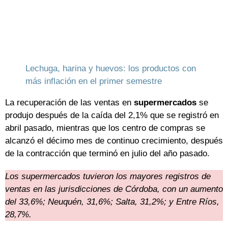
Lechuga, harina y huevos: los productos con
más inflación en el primer semestre
La recuperación de las ventas en
supermercados
se
produjo después de la caída del 2,1% que se registró en
abril pasado, mientras que los centro de compras se
alcanzó el décimo mes de continuo crecimiento, después
de la contracción que terminó en julio del año pasado.
Los supermercados tuvieron los mayores registros de
ventas en las jurisdicciones de Córdoba, con un aumento
del 33,6%; Neuquén, 31,6%; Salta, 31,2%; y Entre Ríos,
28,7%.