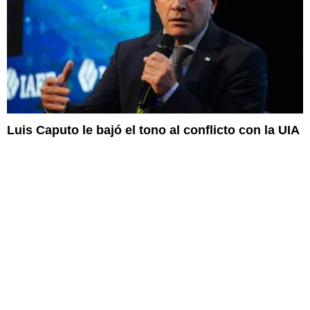
Luis Caputo le bajó el tono al conflicto con la UIA