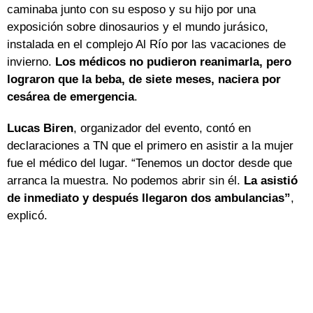
caminaba junto con su esposo y su hijo por una
exposición sobre dinosaurios y el mundo jurásico,
instalada en el complejo Al Río por las vacaciones de
invierno.
Los médicos no pudieron reanimarla, pero
lograron que la beba, de siete meses, naciera por
cesárea de emergencia
.
Lucas Biren
, organizador del evento, contó en
declaraciones a TN que el primero en asistir a la mujer
fue el médico del lugar. “Tenemos un doctor desde que
arranca la muestra. No podemos abrir sin él.
La asistió
de inmediato y después llegaron dos ambulancias”
,
explicó.