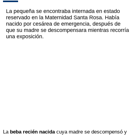
La pequeña se encontraba internada en estado
reservado en la Maternidad Santa Rosa. Había
nacido por cesárea de emergencia, después de
que su madre se descompensara mientras recorría
una exposición.
La
beba recién nacida
cuya madre se descompensó y