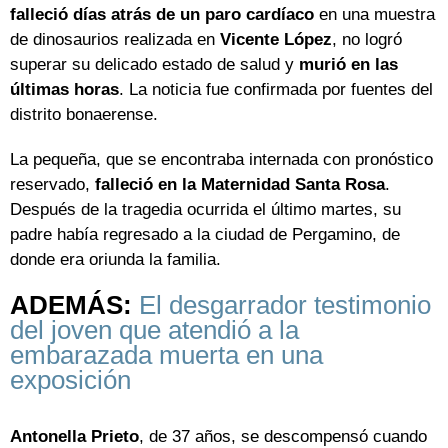
falleció días atrás de un paro cardíaco
en una muestra
de dinosaurios realizada en
Vicente López
, no logró
superar su delicado estado de salud y
murió en las
últimas horas
. La noticia fue confirmada por fuentes del
distrito bonaerense.
La pequeña, que se encontraba internada con pronóstico
reservado,
falleció en la Maternidad Santa Rosa
.
Después de la tragedia ocurrida el último martes, su
padre había regresado a la ciudad de Pergamino, de
donde era oriunda la familia.
ADEMÁS:
El desgarrador testimonio
del joven que atendió a la
embarazada muerta en una
exposición
Antonella Prieto
, de 37 años, se descompensó cuando