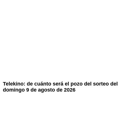
Telekino: de cuánto será el pozo del sorteo del
domingo 9 de agosto de 2026