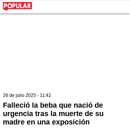
26 de julio 2025 - 11:42
Falleció la beba que nació de
urgencia tras la muerte de su
madre en una exposición