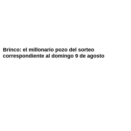
Brinco: el millonario pozo del sorteo
correspondiente al domingo 9 de agosto