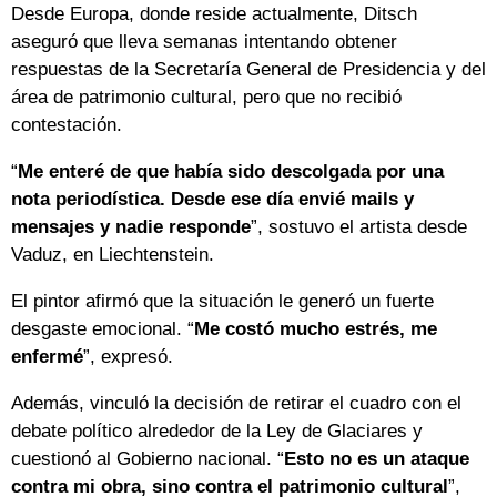
Desde Europa, donde reside actualmente, Ditsch
aseguró que lleva semanas intentando obtener
respuestas de la Secretaría General de Presidencia y del
área de patrimonio cultural, pero que no recibió
contestación.
“
Me enteré de que había sido descolgada por una
nota periodística. Desde ese día envié mails y
mensajes y nadie responde
”, sostuvo el artista desde
Vaduz, en Liechtenstein.
El pintor afirmó que la situación le generó un fuerte
desgaste emocional. “
Me costó mucho estrés, me
enfermé
”, expresó.
Además, vinculó la decisión de retirar el cuadro con el
debate político alrededor de la Ley de Glaciares y
cuestionó al Gobierno nacional. “
Esto no es un ataque
contra mi obra, sino contra el patrimonio cultural
”,