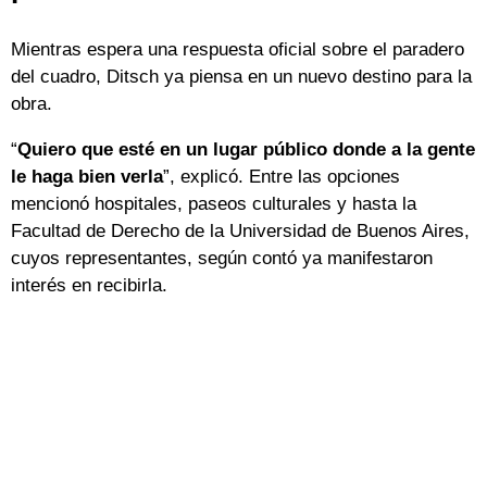
Mientras espera una respuesta oficial sobre el paradero
del cuadro, Ditsch ya piensa en un nuevo destino para la
obra.
“
Quiero que esté en un lugar público donde a la gente
le haga bien verla
”, explicó. Entre las opciones
mencionó hospitales, paseos culturales y hasta la
Facultad de Derecho de la Universidad de Buenos Aires,
cuyos representantes, según contó ya manifestaron
interés en recibirla.