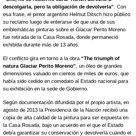
descolgarla, pero la obligación de devolverla”
. Con
esa frase, el pintor argentino Helmut Ditsch hizo público
su reclamo luego de enterarse de que una de sus
emblemáticas pinturas sobre el Glaciar Perito Moreno
fue retirada de la Casa Rosada, donde permaneció
exhibida durante más de 13 años.
El conflicto gira en torno a la obra
“The triumph of
natura Glaciar Perito Moreno”
, un óleo de grandes
dimensiones valuado en cientos de miles de euros, que
había sido cedido en comodato al Estado nacional para
su exhibición en la sede de Gobierno.
Según documentación difundida por el propio artista, en
agosto de 2013 la Presidencia de la Nación recibió una
copia de alta calidad de la pintura para ser expuesta en
la Casa Rosada, bajo un acuerdo en el que el Estado
debía garantizar su conservación y devolverla cuando el