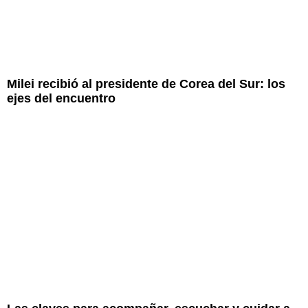
Milei recibió al presidente de Corea del Sur: los
ejes del encuentro