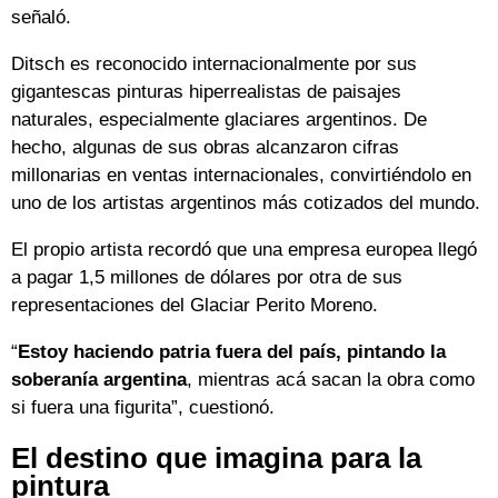
señaló.
Ditsch es reconocido internacionalmente por sus
gigantescas pinturas hiperrealistas de paisajes
naturales, especialmente glaciares argentinos. De
hecho, algunas de sus obras alcanzaron cifras
millonarias en ventas internacionales, convirtiéndolo en
uno de los artistas argentinos más cotizados del mundo.
El propio artista recordó que una empresa europea llegó
a pagar 1,5 millones de dólares por otra de sus
representaciones del Glaciar Perito Moreno.
“
Estoy haciendo patria fuera del país, pintando la
soberanía argentina
, mientras acá sacan la obra como
si fuera una figurita”, cuestionó.
El destino que imagina para la
pintura