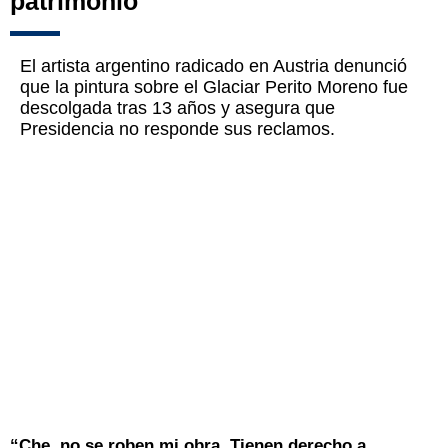
patrimonio"
El artista argentino radicado en Austria denunció
que la pintura sobre el Glaciar Perito Moreno fue
descolgada tras 13 años y asegura que
Presidencia no responde sus reclamos.
“Che, no se roben mi obra. Tienen derecho a