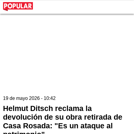
19 de mayo 2026 - 10:42
Helmut Ditsch reclama la
devolución de su obra retirada de
Casa Rosada: "Es un ataque al