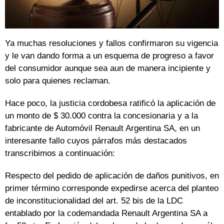
Ya muchas resoluciones y fallos confirmaron su vigencia
y le van dando forma a un esquema de progreso a favor
del consumidor aunque sea aun de manera incipiente y
solo para quienes reclaman.
Hace poco, la justicia cordobesa ratificó la aplicación de
un monto de $ 30.000 contra la concesionaria y a la
fabricante de Automóvil Renault Argentina SA, en un
interesante fallo cuyos párrafos más destacados
transcribimos a continuación:
Respecto del pedido de aplicación de daños punitivos, en
primer término corresponde expedirse acerca del planteo
de inconstitucionalidad del art. 52 bis de la LDC
entablado por la codemandada Renault Argentina SA a