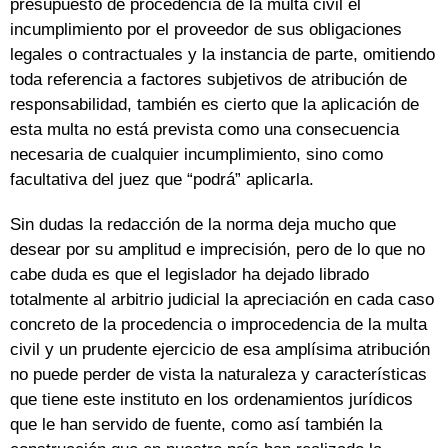
presupuesto de procedencia de la multa civil el
incumplimiento por el proveedor de sus obligaciones
legales o contractuales y la instancia de parte, omitiendo
toda referencia a factores subjetivos de atribución de
responsabilidad, también es cierto que la aplicación de
esta multa no está prevista como una consecuencia
necesaria de cualquier incumplimiento, sino como
facultativa del juez que “podrá” aplicarla.
Sin dudas la redacción de la norma deja mucho que
desear por su amplitud e imprecisión, pero de lo que no
cabe duda es que el legislador ha dejado librado
totalmente al arbitrio judicial la apreciación en cada caso
concreto de la procedencia o improcedencia de la multa
civil y un prudente ejercicio de esa amplísima atribución
no puede perder de vista la naturaleza y características
que tiene este instituto en los ordenamientos jurídicos
que le han servido de fuente, como así también la