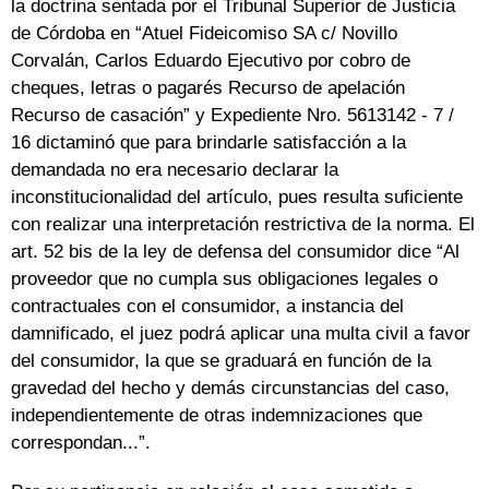
la doctrina sentada por el Tribunal Superior de Justicia
de Córdoba en “Atuel Fideicomiso SA c/ Novillo
Corvalán, Carlos Eduardo Ejecutivo por cobro de
cheques, letras o pagarés Recurso de apelación
Recurso de casación” y Expediente Nro. 5613142 - 7 /
16 dictaminó que para brindarle satisfacción a la
demandada no era necesario declarar la
inconstitucionalidad del artículo, pues resulta suficiente
con realizar una interpretación restrictiva de la norma. El
art. 52 bis de la ley de defensa del consumidor dice “Al
proveedor que no cumpla sus obligaciones legales o
contractuales con el consumidor, a instancia del
damnificado, el juez podrá aplicar una multa civil a favor
del consumidor, la que se graduará en función de la
gravedad del hecho y demás circunstancias del caso,
independientemente de otras indemnizaciones que
correspondan...”.