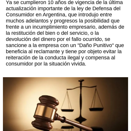
Ya se cumplieron 10 años de vigencia de la última
actualización importante de la ley de Defensa del
Consumidor en Argentina, que introdujo entre
muchos adelantos y progresos la posibilidad que
frente a un incumplimiento empresario, además de
la restitución del bien o del servicio, o la
devolución del dinero por el fallo ocurrido, se
sancione a la empresa con un "Daño Punitivo" que
beneficia al reclamante y tiene por objeto evitar la
reiteración de la conducta ilegal y compensa al
consumidor por la situación vivida.