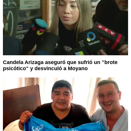
Candela Arizaga aseguró que sufrió un "brote
psicótico" y desvinculó a Moyano