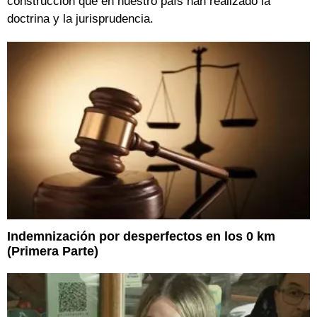
construcción que en nuestro país han realizado la
doctrina y la jurisprudencia.
Indemnización por desperfectos en los 0 km
(Primera Parte)