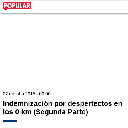
22 de julio 2018 - 00:00
Indemnización por desperfectos en
los 0 km (Segunda Parte)