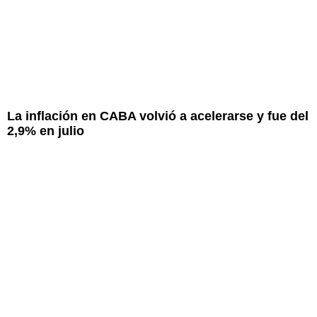
La inflación en CABA volvió a acelerarse y fue del
2,9% en julio