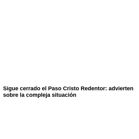
Sigue cerrado el Paso Cristo Redentor: advierten
sobre la compleja situación