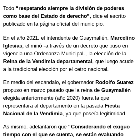
Todo
“respetando siempre la división de poderes
como base del Estado de derecho”
, dice el escrito
publicado en la página oficial del municipio.
En el año 2021, el intendente de Guaymallén,
Marcelino
Iglesias,
eliminó -a través de un decreto que puso en
vigencia una Ordenanza Municipal-, la elección de la
Reina de la Vendimia departamental
, que luego acude
a la tradicional elección por el cetro nacional.
En medio del escándalo, el gobernador
Rodolfo Suarez
propuso en marzo pasado que la reina de
Guaymallén
elegida anteriormente (año 2020) fuera la que
representara al departamento en la pasada
Fiesta
Nacional de la Vendimia
, ya que poseía legitimidad.
Asimismo, adelantaron que
“Considerando el exiguo
tiempo con el que se cuenta, se están evaluando