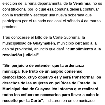
elección de la reina departamental de la
Vendimia
, no es
constitucional por lo cual esa comuna deberá continuar
con la tradición y escoger una nueva soberana que
participará por el reinado nacional el sábado 4 de marzo
próximo.
Tras conocerse el fallo de la Corte Suprema, la
municipalidad de
Guaymallén
, municipio cercano a la
capital provincial, anunció que dará
“cumplimiento a la
resolución judicial”.
"Sin perjuicio de entender que la ordenanza
municipal fue fruto de un amplio consenso
democrático, cuyo objetivo es y será transformar los
derechos de las mujeres en políticas de Estado, la
Municipalidad de Guaymallén informa que realizará
todos los esfuerzos necesarios para llevar a cabo lo
resuelto por la Corte”
, indicaron en un comunicado.