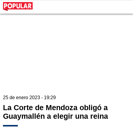
25 de enero 2023 - 19:29
La Corte de Mendoza obligó a
Guaymallén a elegir una reina