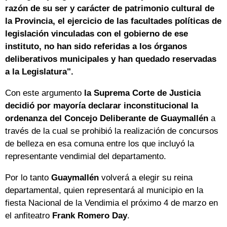
razón de su ser y carácter de patrimonio cultural de
la Provincia, el ejercicio de las facultades políticas de
legislación vinculadas con el gobierno de ese
instituto, no han sido referidas a los órganos
deliberativos municipales y han quedado reservadas
a la Legislatura".
Con este argumento
la Suprema Corte de Justicia
decidió por mayoría declarar inconstitucional la
ordenanza del Concejo Deliberante de Guaymallén
a
través de la cual se prohibió la realización de concursos
de belleza en esa comuna entre los que incluyó la
representante vendimial del departamento.
Por lo tanto
Guaymallén
volverá a elegir su reina
departamental, quien representará al municipio en la
fiesta Nacional de la Vendimia el próximo 4 de marzo en
el anfiteatro
Frank Romero Day
.