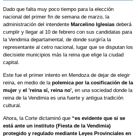
Dado que falta muy poco tiempo para la elección
nacional del primer fin de semana de marzo, la
administración del intendente
Marcelino Iglesias
deberá
cumplir y llegar al 10 de febrero con sus candidatas para
la Vendimia departamental, de donde surgiría la
representante al cetro nacional, lugar que se disputan los
diecisiete municipios más la reina que elige la ciudad
capital.
Este fue el primer intento en Mendoza de dejar de elegir
reina, en medio de la
polemica por la cosificación de la
mujer
y
el 'reina sí, reina no',
en una sociedad donde la
reina de la Vendimia es una fuerte y antigua tradición
cultural.
Ahora, la Corte dictaminó que
“es evidente que si se
está ante un instituto (Fiesta de la Vendimia)
protegido y regulado mediante Leyes Provinciales en