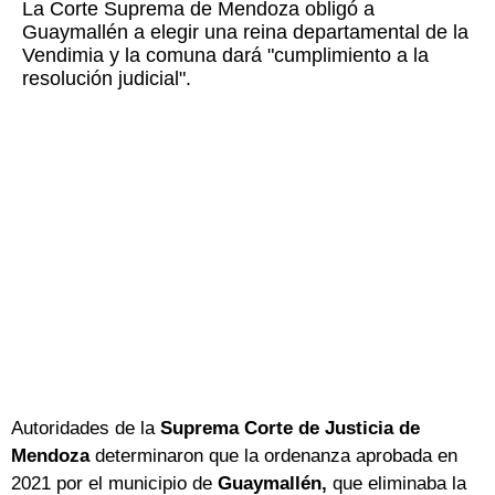
La Corte Suprema de Mendoza obligó a
Guaymallén a elegir una reina departamental de la
Vendimia y la comuna dará "cumplimiento a la
resolución judicial".
Autoridades de la
Suprema Corte de Justicia de
Mendoza
determinaron que la ordenanza aprobada en
2021 por el municipio de
Guaymallén,
que eliminaba la