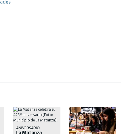
dades
ANIVERSARIO
La Matanza