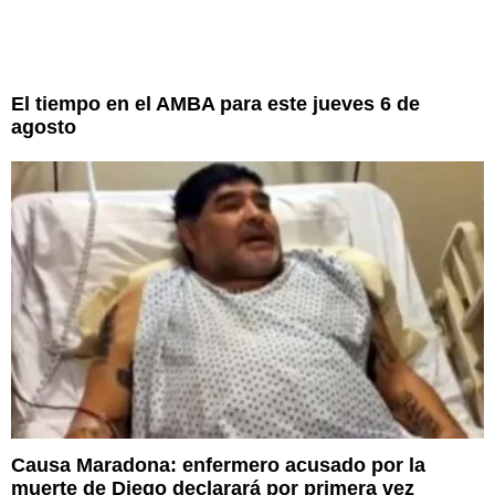
El tiempo en el AMBA para este jueves 6 de
agosto
Causa Maradona: enfermero acusado por la
muerte de Diego declarará por primera vez