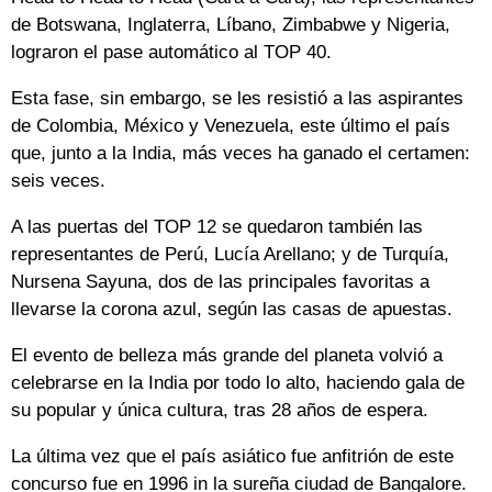
de Botswana, Inglaterra, Líbano, Zimbabwe y Nigeria,
lograron el pase automático al TOP 40.
Esta fase, sin embargo, se les resistió a las aspirantes
de Colombia, México y Venezuela, este último el país
que, junto a la India, más veces ha ganado el certamen:
seis veces.
A las puertas del TOP 12 se quedaron también las
representantes de Perú, Lucía Arellano; y de Turquía,
Nursena Sayuna, dos de las principales favoritas a
llevarse la corona azul, según las casas de apuestas.
El evento de belleza más grande del planeta volvió a
celebrarse en la India por todo lo alto, haciendo gala de
su popular y única cultura, tras 28 años de espera.
La última vez que el país asiático fue anfitrión de este
concurso fue en 1996 in la sureña ciudad de Bangalore.