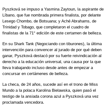
Pyszková se impuso a Yasmina Zaytoun, la aspirante de
Líbano, que fue nombrada primera finalista, por delante
Lesego Chombo, de Botsuana; y Aché Abrahams, de
Trinidad y Tobago, que completaron el cuadro de
finalistas de la 71° edición de este certamen de belleza.
En su Shark Tank (Negociando con tiburones), la última
intervención para convencer al jurado de por qué deben
ganar, Pyszková destacó por su fuerte reivindicación al
derecho a la educación universal, una causa por la que
lleva trabajando incluso desde antes de empezar a
concursar en certámenes de belleza.
La checa, de 24 años, sucede así en el trono de Miss
Mundo a la polaca Karolina Bielawska, quien pasó el
testigo de la ansiada corona azul a Pyszková una vez
proclamada vencedora.