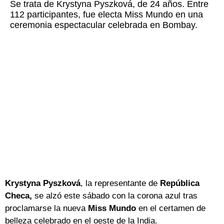
Se trata de Krystyna Pyszková, de 24 años. Entre
112 participantes, fue electa Miss Mundo en una
ceremonia espectacular celebrada en Bombay.
Krystyna Pyszková
, la representante de
República
Checa,
se alzó este sábado con la corona azul tras
proclamarse la nueva
Miss Mundo
en el certamen de
belleza celebrado en el oeste de la India.