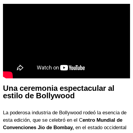
Una ceremonia espectacular al
estilo de Bollywood
La poderosa industria de Bollywood rodeó la esencia de
esta edición, que se celebró en el C
entro Mundial de
Convenciones Jio de Bombay,
en el estado occidental