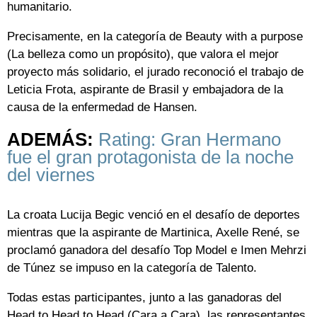
humanitario.
Precisamente, en la categoría de Beauty with a purpose
(La belleza como un propósito), que valora el mejor
proyecto más solidario, el jurado reconoció el trabajo de
Leticia Frota, aspirante de Brasil y embajadora de la
causa de la enfermedad de Hansen.
ADEMÁS:
Rating: Gran Hermano
fue el gran protagonista de la noche
del viernes
La croata Lucija Begic venció en el desafío de deportes
mientras que la aspirante de Martinica, Axelle René, se
proclamó ganadora del desafío Top Model e Imen Mehrzi
de Túnez se impuso en la categoría de Talento.
Todas estas participantes, junto a las ganadoras del
Head to Head to Head (Cara a Cara), las representantes