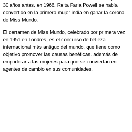
30 años antes, en 1966, Reita Faria Powell se había
convertido en la primera mujer india en ganar la corona
de Miss Mundo.
El certamen de Miss Mundo, celebrado por primera vez
en 1951 en Londres, es el concurso de belleza
internacional más antiguo del mundo, que tiene como
objetivo promover las causas benéficas, además de
empoderar a las mujeres para que se conviertan en
agentes de cambio en sus comunidades.