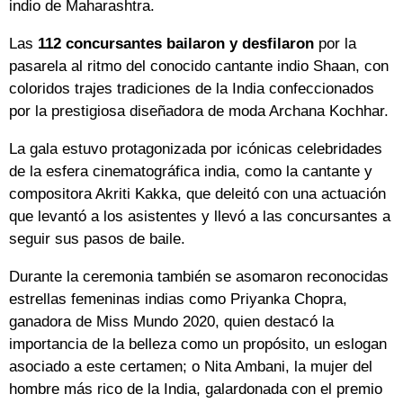
indio de Maharashtra.
Las
112 concursantes bailaron y desfilaron
por la
pasarela al ritmo del conocido cantante indio Shaan, con
coloridos trajes tradiciones de la India confeccionados
por la prestigiosa diseñadora de moda Archana Kochhar.
La gala estuvo protagonizada por icónicas celebridades
de la esfera cinematográfica india, como la cantante y
compositora Akriti Kakka, que deleitó con una actuación
que levantó a los asistentes y llevó a las concursantes a
seguir sus pasos de baile.
Durante la ceremonia también se asomaron reconocidas
estrellas femeninas indias como Priyanka Chopra,
ganadora de Miss Mundo 2020, quien destacó la
importancia de la belleza como un propósito, un eslogan
asociado a este certamen; o Nita Ambani, la mujer del
hombre más rico de la India, galardonada con el premio