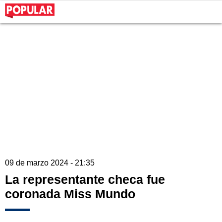
09 de marzo 2024 - 21:35
La representante checa fue
coronada Miss Mundo