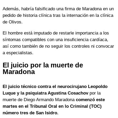
Además, habría falsificado una firma de Maradona en un
pedido de historia clínica tras la internación en la clínica
de Olivos.
El hombre está imputado de restarle importancia a los
síntomas compatibles con una insuficiencia cardíaca,
así como también de no seguir los controles ni convocar
a especialistas.
El juicio por la muerte de
Maradona
El juicio técnico contra el neurocirujano Leopoldo
Luque y la psiquiatra Agustina Cosachov
por la
muerte de Diego Armando Maradona
comenzó este
martes en el Tribunal Oral en lo Criminal (TOC)
número tres de San Isidro.