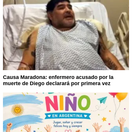
Causa Maradona: enfermero acusado por la
muerte de Diego declarará por primera vez