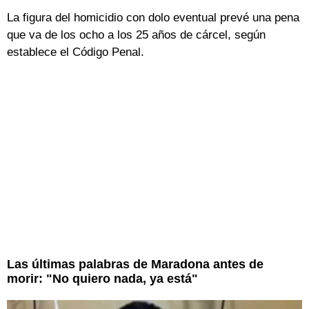
La figura del homicidio con dolo eventual prevé una pena
que va de los ocho a los 25 años de cárcel, según
establece el Código Penal.
Las últimas palabras de Maradona antes de
morir: "No quiero nada, ya está"