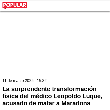
11 de marzo 2025 - 15:32
La sorprendente transformación
física del médico Leopoldo Luque,
acusado de matar a Maradona