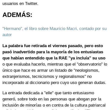
usuarios en Twitter.
ADEMÁS:
"Hermano", el libro sobre Mauricio Macri, contado por su
autor
La palabra fue retirada el viernes pasado, pero esto
pasó inadvertido para la mayoría de los entusiastas
que habían entendido que la RAE "ya incluía" su uso
o que evaluaba hacerlo, mientras que el "observatorio" lo
único que hace es armar un listado de "neologismos,
extranjerismos, tecnicismos y regionalismos" no
incorporado al diccionario pero cuyo uso generan dudas.
La entrada dedicada a "elle" que tanto entusiasmo
generó, sobre todo en las personas que abogan por la
inclusión de minorías o en contra de la cultura patriarcal