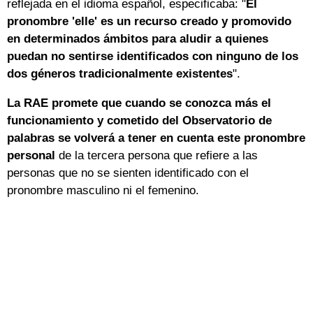
reflejada en el idioma español, especificaba: "
El
pronombre 'elle' es un recurso creado y promovido
en determinados ámbitos para aludir a quienes
puedan no sentirse identificados con ninguno de los
dos géneros tradicionalmente existentes
".
La RAE promete que cuando se conozca más el
funcionamiento y cometido del Observatorio de
palabras se volverá a tener en cuenta este pronombre
personal
de la tercera persona que refiere a las
personas que no se sienten identificado con el
pronombre masculino ni el femenino.