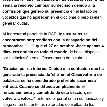
semana resolvió cambiar su decisión debido a la
confusión que generó su presencia
en el listado de
vocablos que no aparecen en el diccionario pero suelen
generar dudas.
Al ingresar al portal de la RAE,
los usuarios se
encontraron sorprendidos con la desaparición del
pronombre "
elle
" que el 27 de octubre -hace apenas 4
días- era noticia en todo el mundo
de habla hispana
por su inclusión en el Observatorio de palabras.
"
Gracias por su interés. Debido a la confusión que ha
generado la presencia de 'elle' en el Observatorio de
palabras, se ha considerado preferible sacar esta
entrada. Cuando se difunda ampliamente el
funcionamiento y cometido de esta sección, se
volverá a valorar
", informó el portal en un comunicado y
luego en un tuit ante las reiteradas consultas de los