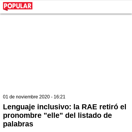
01 de noviembre 2020 - 16:21
Lenguaje inclusivo: la RAE retiró el
pronombre "elle" del listado de
palabras