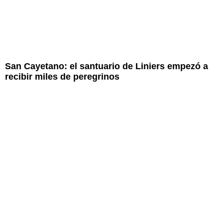
San Cayetano: el santuario de Liniers empezó a
recibir miles de peregrinos