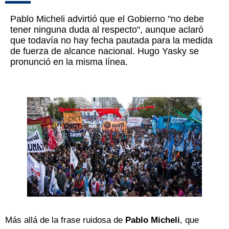
Pablo Micheli advirtió que el Gobierno "no debe
tener ninguna duda al respecto", aunque aclaró
que todavía no hay fecha pautada para la medida
de fuerza de alcance nacional. Hugo Yasky se
pronunció en la misma línea.
Más allá de la frase ruidosa de
Pablo Micheli
, que