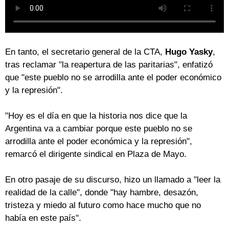
En tanto, el secretario general de la CTA,
Hugo Yasky
,
tras reclamar "la reapertura de las paritarias", enfatizó
que "este pueblo no se arrodilla ante el poder económico
y la represión".
"Hoy es el día en que la historia nos dice que la
Argentina va a cambiar porque este pueblo no se
arrodilla ante el poder económica y la represión",
remarcó el dirigente sindical en Plaza de Mayo.
En otro pasaje de su discurso, hizo un llamado a "leer la
realidad de la calle", donde "hay hambre, desazón,
tristeza y miedo al futuro como hace mucho que no
había en este país".