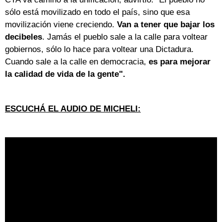
sólo está movilizado en todo el país, sino que esa
movilización viene creciendo.
Van a tener que bajar los
decibeles
. Jamás el pueblo sale a la calle para voltear
gobiernos, sólo lo hace para voltear una Dictadura.
Cuando sale a la calle en democracia,
es para mejorar
la calidad de vida de la gente".
ESCUCHÁ EL AUDIO DE MICHELI: