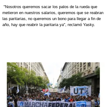
"Nosotros queremos sacar los palos de la rueda que
metieron en nuestros salarios, queremos que se reabran
las paritarias, no queremos un bono para llegar a fin de
año, hay que reabrir la paritaria ya", reclamó Yasky.