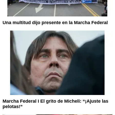
Una multitud dijo presente en la Marcha Federal
Marcha Federal I El grito de Micheli: “¡Ajuste las
pelotas!”