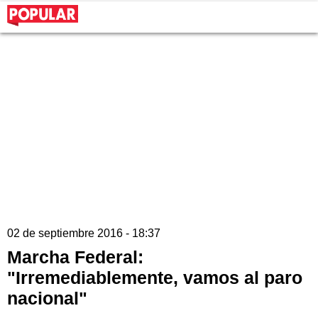
02 de septiembre 2016 - 18:37
Marcha Federal:
"Irremediablemente, vamos al paro
nacional"