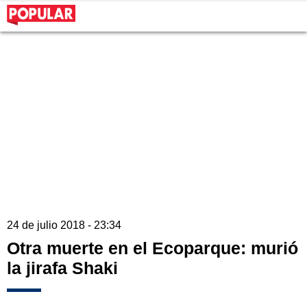
24 de julio 2018 - 23:34
Otra muerte en el Ecoparque: murió
la jirafa Shaki