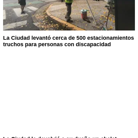
La Ciudad levantó cerca de 500 estacionamientos
truchos para personas con discapacidad