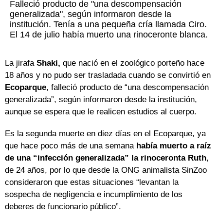
Falleció producto de "una descompensación
generalizada", según informaron desde la
institución. Tenía a una pequeña cría llamada Ciro.
El 14 de julio había muerto una rinoceronte blanca.
La jirafa
Shaki,
que nació en el zoológico porteño hace
18 años y no pudo ser trasladada cuando se convirtió en
Ecoparque
, falleció producto de “una descompensación
generalizada”, según informaron desde la institución,
aunque se espera que le realicen estudios al cuerpo.
Es la segunda muerte en diez días en el Ecoparque, ya
que hace poco más de una semana
había muerto a raíz
de una “infección generalizada” la rinoceronta Ruth
,
de 24 años, por lo que desde la ONG animalista SinZoo
consideraron que estas situaciones “levantan la
sospecha de negligencia e incumplimiento de los
deberes de funcionario público”.