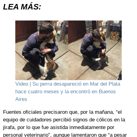
LEA MÁS:
Video | Su perra desapareció en Mar del Plata
hace cuatro meses y la encontró en Buenos
Aires
Fuentes oficiales precisaron que, por la mañana, “el
equipo de cuidadores percibió signos de cólicos en la
jirafa, por lo que fue asistida inmediatamente por
personal veterinario”, aunque lamentaron que “a pesar