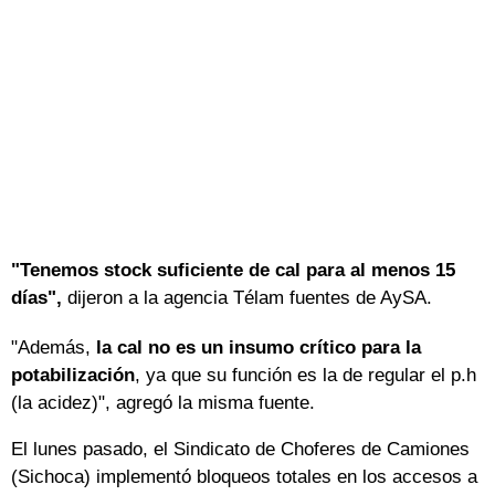
"Tenemos stock suficiente de cal para al menos 15
días",
dijeron a la agencia Télam fuentes de AySA.
"Además,
la cal no es un insumo crítico para la
potabilización
, ya que su función es la de regular el p.h
(la acidez)", agregó la misma fuente.
El lunes pasado, el Sindicato de Choferes de Camiones
(Sichoca) implementó bloqueos totales en los accesos a