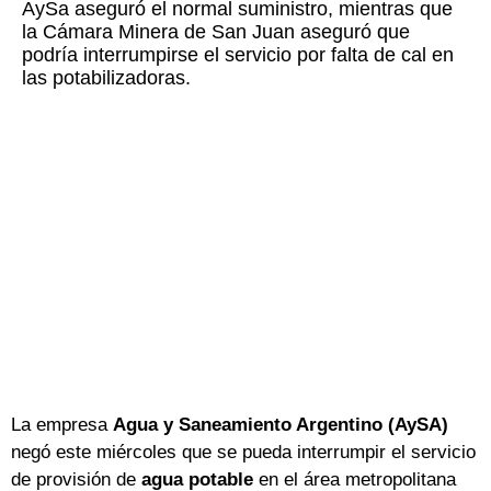
AySa aseguró el normal suministro, mientras que
la Cámara Minera de San Juan aseguró que
podría interrumpirse el servicio por falta de cal en
las potabilizadoras.
La empresa
Agua y Saneamiento Argentino (AySA)
negó este miércoles que se pueda interrumpir el servicio
de provisión de
agua potable
en el área metropolitana