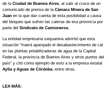
de la
Ciudad de Buenos Aires
, al salir al cruce de un
comunicado de prensa de la
Cámara Minera de San
Juan
en la que dan cuenta de esta posibilidad a causa
del bloqueo que sufren las caleras de esa provincia por
parte del
Sindicato de Camioneros.
La entidad empresaria sanjuanina advirtió que esta
situación "traerá aparejado el desabastecimiento de cal
en las plantas potabilizadoras de agua de la Capital
Federal, la provincia de Buenos Aires y otros puntos del
país" y citó como ejemplo de esto a la empresa estatal
AySa y Aguas de Córdoba
, entre otras.
LEA MÁS: