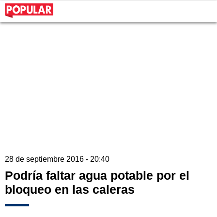
28 de septiembre 2016 - 20:40
Podría faltar agua potable por el
bloqueo en las caleras