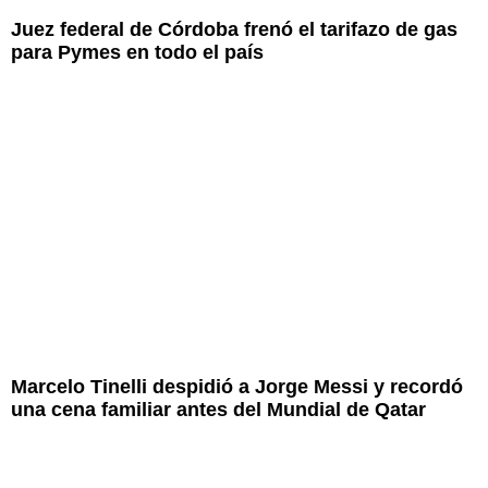
Juez federal de Córdoba frenó el tarifazo de gas
para Pymes en todo el país
Marcelo Tinelli despidió a Jorge Messi y recordó
una cena familiar antes del Mundial de Qatar