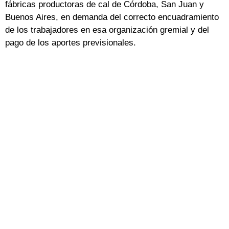
fábricas productoras de cal de Córdoba, San Juan y
Buenos Aires, en demanda del correcto encuadramiento
de los trabajadores en esa organización gremial y del
pago de los aportes previsionales.