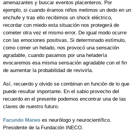
amenazantes y buscar eventos placenteros. Por
ejemplo, si cuando éramos niños metimos un dedo en un
enchufe y tras ello recibimos un shock eléctrico,
recordar con miedo esta situación nos protegerá de
cometer otra vez el mismo error. De igual modo ocurre
con las emociones positivas. Si determinado estímulo,
como comer un helado, nos provocó una sensación
agradable, cuando pasamos por una heladería
evocaremos esa misma sensación agradable con el fin
de aumentar la probabilidad de revivirla.
Así, recuerdo y olvido se combinan en función de lo que
puede resultar importante. En el sabio provecho del
recuerdo en el presente podemos encontrar una de las
claves de nuestro futuro.
Facundo Manes
es neurólogo y neurocientífico.
Presidente de la Fundación INECO.