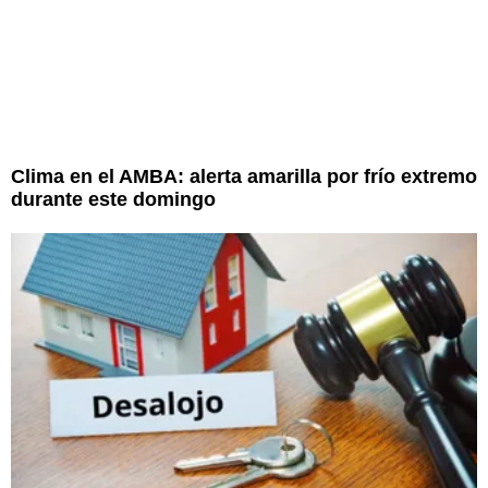
Clima en el AMBA: alerta amarilla por frío extremo
durante este domingo