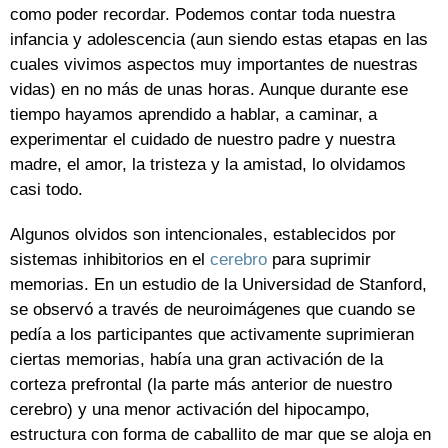
como poder recordar. Podemos contar toda nuestra
infancia y adolescencia (aun siendo estas etapas en las
cuales vivimos aspectos muy importantes de nuestras
vidas) en no más de unas horas. Aunque durante ese
tiempo hayamos aprendido a hablar, a caminar, a
experimentar el cuidado de nuestro padre y nuestra
madre, el amor, la tristeza y la amistad, lo olvidamos
casi todo.
Algunos olvidos son intencionales, establecidos por
sistemas inhibitorios en el
cerebro
para suprimir
memorias. En un estudio de la Universidad de Stanford,
se observó a través de neuroimágenes que cuando se
pedía a los participantes que activamente suprimieran
ciertas memorias, había una gran activación de la
corteza prefrontal (la parte más anterior de nuestro
cerebro) y una menor activación del hipocampo,
estructura con forma de caballito de mar que se aloja en