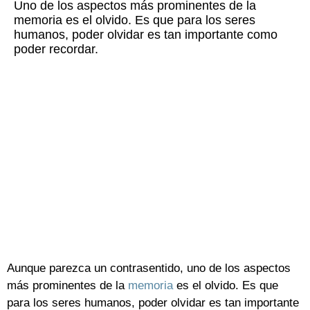
Uno de los aspectos más prominentes de la
memoria es el olvido. Es que para los seres
humanos, poder olvidar es tan importante como
poder recordar.
Aunque parezca un contrasentido, uno de los aspectos
más prominentes de la
memoria
es el olvido. Es que
para los seres humanos, poder olvidar es tan importante