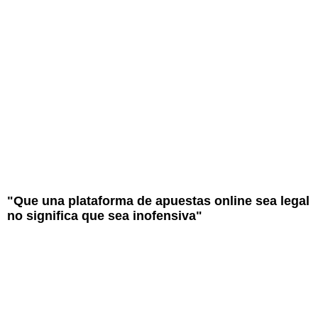
"Que una plataforma de apuestas online sea legal
no significa que sea inofensiva"