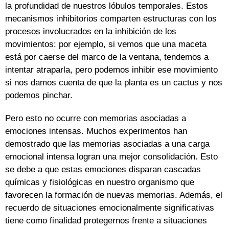
la profundidad de nuestros lóbulos temporales. Estos
mecanismos inhibitorios comparten estructuras con los
procesos involucrados en la inhibición de los
movimientos: por ejemplo, si vemos que una maceta
está por caerse del marco de la ventana, tendemos a
intentar atraparla, pero podemos inhibir ese movimiento
si nos damos cuenta de que la planta es un cactus y nos
podemos pinchar.
Pero esto no ocurre con memorias asociadas a
emociones intensas. Muchos experimentos han
demostrado que las memorias asociadas a una carga
emocional intensa logran una mejor consolidación. Esto
se debe a que estas emociones disparan cascadas
químicas y fisiológicas en nuestro organismo que
favorecen la formación de nuevas memorias. Además, el
recuerdo de situaciones emocionalmente significativas
tiene como finalidad protegernos frente a situaciones