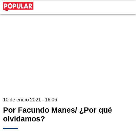
10 de enero 2021 - 16:06
Por Facundo Manes/ ¿Por qué
olvidamos?