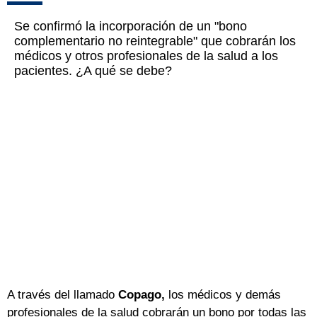
Se confirmó la incorporación de un "bono
complementario no reintegrable" que cobrarán los
médicos y otros profesionales de la salud a los
pacientes. ¿A qué se debe?
A través del llamado
Copago,
los médicos y demás
profesionales de la salud cobrarán un bono por todas las