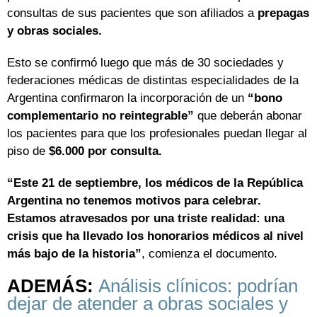
consultas de sus pacientes que son afiliados a
prepagas
y obras sociales.
Esto se confirmó luego que más de 30 sociedades y
federaciones médicas de distintas especialidades de la
Argentina confirmaron la incorporación de un
“bono
complementario no reintegrable”
que deberán abonar
los pacientes para que los profesionales puedan llegar al
piso de
$6.000 por consulta.
“Este 21 de septiembre, los médicos de la República
Argentina no tenemos motivos para celebrar.
Estamos atravesados por una triste realidad: una
crisis que ha llevado los honorarios médicos al nivel
más bajo de la historia”
, comienza el documento.
ADEMÁS:
Análisis clínicos: podrían
dejar de atender a obras sociales y