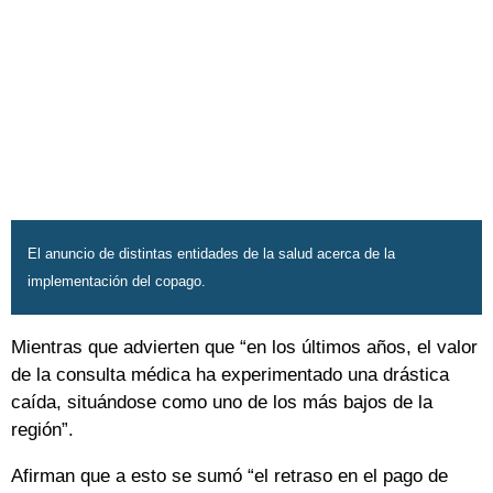
El anuncio de distintas entidades de la salud acerca de la
implementación del copago.
Mientras que advierten que “en los últimos años, el valor
de la consulta médica ha experimentado una drástica
caída, situándose como uno de los más bajos de la
región”.
Afirman que a esto se sumó “el retraso en el pago de