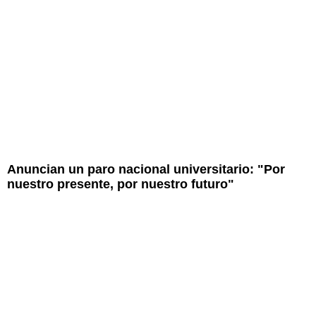
Anuncian un paro nacional universitario: "Por
nuestro presente, por nuestro futuro"