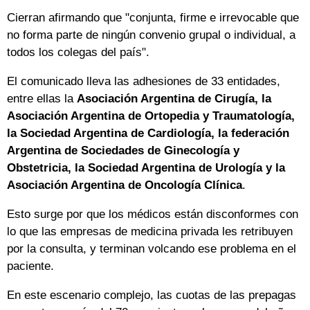
Cierran afirmando que "conjunta, firme e irrevocable que
no forma parte de ningún convenio grupal o individual, a
todos los colegas del país".
El comunicado lleva las adhesiones de 33 entidades,
entre ellas la
Asociación Argentina de Cirugía, la
Asociación Argentina de Ortopedia y Traumatología,
la Sociedad Argentina de Cardiología, la federación
Argentina de Sociedades de Ginecología y
Obstetricia, la Sociedad Argentina de Urología y la
Asociación Argentina de Oncología Clínica
.
Esto surge por que los médicos están disconformes con
lo que las empresas de medicina privada les retribuyen
por la consulta, y terminan volcando ese problema en el
paciente.
En este escenario complejo, las cuotas de las prepagas