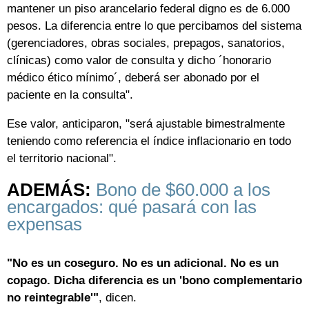
mantener un piso arancelario federal digno es de 6.000
pesos. La diferencia entre lo que percibamos del sistema
(gerenciadores, obras sociales, prepagos, sanatorios,
clínicas) como valor de consulta y dicho ´honorario
médico ético mínimo´, deberá ser abonado por el
paciente en la consulta".
Ese valor, anticiparon, "será ajustable bimestralmente
teniendo como referencia el índice inflacionario en todo
el territorio nacional".
ADEMÁS:
Bono de $60.000 a los
encargados: qué pasará con las
expensas
"No es un coseguro. No es un adicional. No es un
copago. Dicha diferencia es un 'bono complementario
no reintegrable'"
, dicen.