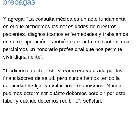
prepagas
Y agrega: “La consulta médica es un acto fundamental
en el que atendemos las necesidades de nuestros
pacientes, diagnosticamos enfermedades y trabajamos
en su recuperación. También es el acto mediante el cual
percibimos un honorario profesional que nos permite
vivir dignamente".
"Tradicionalmente, este servicio era valorado por los
financiadores de salud, pero nunca hemos tenido la
capacidad de fijar su valor nosotros mismos. Nunca
pudimos determinar cuánto debemos percibir por esta
labor y cuándo debemos recibirlo”, señalan.