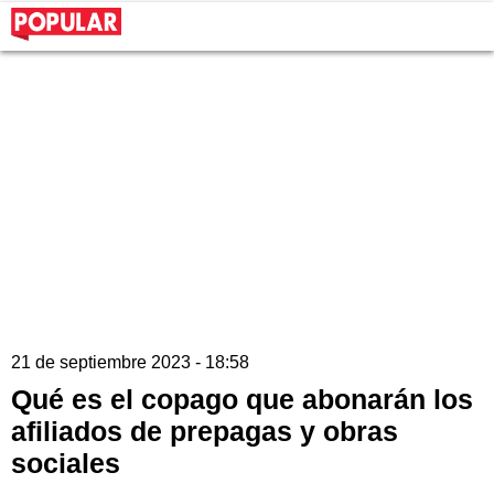
21 de septiembre 2023 - 18:58
Qué es el copago que abonarán los
afiliados de prepagas y obras
sociales