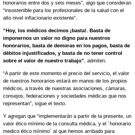
honorarios entre dos y seis meses”, algo que consideran
“insostenible para los profesionales de la salud con el
alto nivel inflacionario existente”.
“Hoy, los médicos decimos ¡basta!. Basta de
imponernos un valor no digno para nuestros
honorarios, basta de demoras en los pagos, basta de
débitos injustificados, y basta de no tener control
sobre el valor de nuestro trabajo”
, admiten.
“A partir de este momento el precio del servicio, el valor
de nuestros honorarios estará en manos de los propios
médicos, a través de nuestras asociaciones, cámaras,
consejos, federaciones y sociedades médicas que nos
representan”, sigue el texto.
Y agregan que “implementarán a partir de la presente, un
valor ético mínimo de la consulta médica, y el ´honorario
medico ético mínimo´ al que hemos arribado para