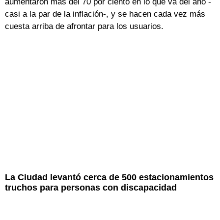
aumentaron más del 70 por ciento en lo que va del año -
casi a la par de la inflación-, y se hacen cada vez más
cuesta arriba de afrontar para los usuarios.
La Ciudad levantó cerca de 500 estacionamientos
truchos para personas con discapacidad