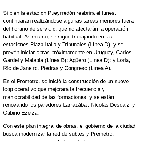
Si bien la estación Pueyrredón reabrirá el lunes,
continuarán realizándose algunas tareas menores fuera
del horario de servicio, que no afectarán la operación
habitual. Asimismo, se sigue trabajando en las
estaciones Plaza Italia y Tribunales (Línea D), y se
prevén iniciar obras próximamente en Uruguay, Carlos
Gardel y Malabia (Línea B); Agüero (Línea D); y Loria,
Río de Janeiro, Piedras y Congreso (Línea A).
En el Premetro, se inició la construcción de un nuevo
loop operativo que mejorará la frecuencia y
maniobrabilidad de las formaciones, y se están
renovando los paradores Larrazábal, Nicolás Descalzi y
Gabino Ezeiza.
Con este plan integral de obras, el gobierno de la ciudad
busca modernizar la red de subtes y Premetro,