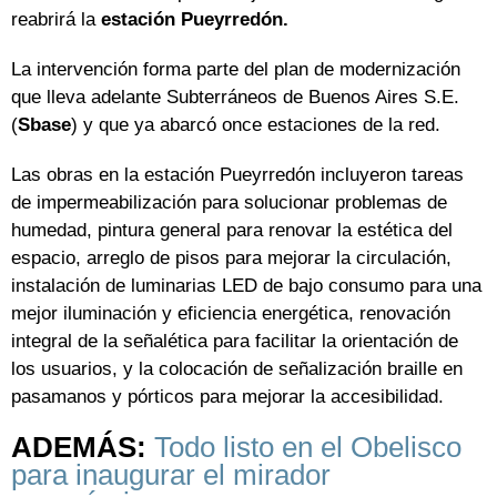
reabrirá la
estación Pueyrredón.
La intervención forma parte del plan de modernización
que lleva adelante Subterráneos de Buenos Aires S.E.
(
Sbase
) y que ya abarcó once estaciones de la red.
Las obras en la estación Pueyrredón incluyeron tareas
de impermeabilización para solucionar problemas de
humedad, pintura general para renovar la estética del
espacio, arreglo de pisos para mejorar la circulación,
instalación de luminarias LED de bajo consumo para una
mejor iluminación y eficiencia energética, renovación
integral de la señalética para facilitar la orientación de
los usuarios, y la colocación de señalización braille en
pasamanos y pórticos para mejorar la accesibilidad.
ADEMÁS:
Todo listo en el Obelisco
para inaugurar el mirador