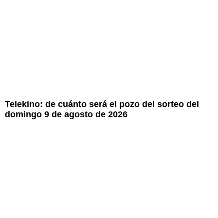
Telekino: de cuánto será el pozo del sorteo del
domingo 9 de agosto de 2026