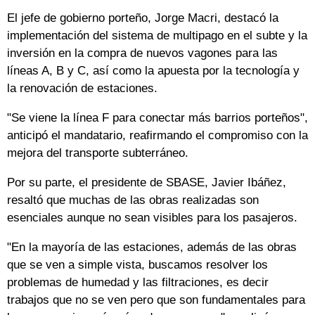
El jefe de gobierno porteño, Jorge Macri, destacó la
implementación del sistema de multipago en el subte y la
inversión en la compra de nuevos vagones para las
líneas A, B y C, así como la apuesta por la tecnología y
la renovación de estaciones.
"Se viene la línea F para conectar más barrios porteños",
anticipó el mandatario, reafirmando el compromiso con la
mejora del transporte subterráneo.
Por su parte, el presidente de SBASE, Javier Ibáñez,
resaltó que muchas de las obras realizadas son
esenciales aunque no sean visibles para los pasajeros.
"En la mayoría de las estaciones, además de las obras
que se ven a simple vista, buscamos resolver los
problemas de humedad y las filtraciones, es decir
trabajos que no se ven pero que son fundamentales para