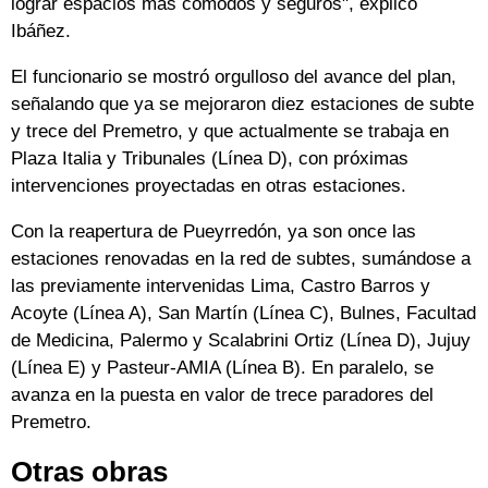
lograr espacios más cómodos y seguros", explicó
Ibáñez.
El funcionario se mostró orgulloso del avance del plan,
señalando que ya se mejoraron diez estaciones de subte
y trece del Premetro, y que actualmente se trabaja en
Plaza Italia y Tribunales (Línea D), con próximas
intervenciones proyectadas en otras estaciones.
Con la reapertura de Pueyrredón, ya son once las
estaciones renovadas en la red de subtes, sumándose a
las previamente intervenidas Lima, Castro Barros y
Acoyte (Línea A), San Martín (Línea C), Bulnes, Facultad
de Medicina, Palermo y Scalabrini Ortiz (Línea D), Jujuy
(Línea E) y Pasteur-AMIA (Línea B). En paralelo, se
avanza en la puesta en valor de trece paradores del
Premetro.
Otras obras