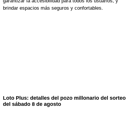
garantizar la accesibilidad para todos los usuarios, y
brindar espacios más seguros y confortables.
Loto Plus: detalles del pozo millonario del sorteo
del sábado 8 de agosto