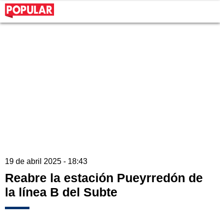
19 de abril 2025 - 18:43
Reabre la estación Pueyrredón de
la línea B del Subte