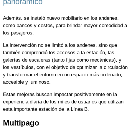
panorámico
Además, se instaló nuevo mobiliario en los andenes,
como bancos y cestos, para brindar mayor comodidad a
los pasajeros.
La intervención no se limitó a los andenes, sino que
también comprendió los accesos a la estación, las
galerías de escaleras (tanto fijas como mecánicas), y
los vestíbulos, con el objetivo de optimizar la circulación
y transformar el entorno en un espacio más ordenado,
accesible y luminoso.
Estas mejoras buscan impactar positivamente en la
experiencia diaria de los miles de usuarios que utilizan
esta importante estación de la Línea B.
Multipago