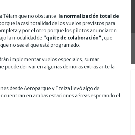
 a Télam que no obstante,
la normalización total de
porque la casi totalidad de los vuelos previstos para
ompleta y por el otro porque los pilotos anunciaron
ajo la modalidad de
"quite de colaboración"
, que
 que no sea el que está programado.
podrán implementar vuelos especiales, sumar
e puede derivar en algunas demoras extras ante la
nes desde Aeroparque y Ezeiza llevó algo de
 encuentran en ambas estaciones aéreas esperando el