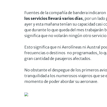
Fuentes de la compañía de bandera indicaron
los servicios llevará varios días
, por un lado 
ayer y esta mañana tenían su capacidad casi c
que durante lo que queda del mes trabajarán b
significa que no volarán ningún otro servicio
Esto significa que ni Aerolíneas ni Austral 
frecuencias o destinos no programados, lo qu
gran cantidad de pasajeros afectados.
No obstante el despegue de los primeros avio
tranquilidad a los numerosos viajeros que se
momento de poder abordar su aeronave.