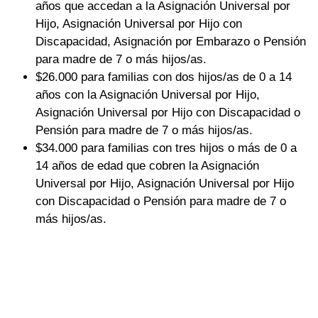
años que accedan a la Asignación Universal por
Hijo, Asignación Universal por Hijo con
Discapacidad, Asignación por Embarazo o Pensión
para madre de 7 o más hijos/as.
$26.000 para familias con dos hijos/as de 0 a 14
años con la Asignación Universal por Hijo,
Asignación Universal por Hijo con Discapacidad o
Pensión para madre de 7 o más hijos/as.
$34.000 para familias con tres hijos o más de 0 a
14 años de edad que cobren la Asignación
Universal por Hijo, Asignación Universal por Hijo
con Discapacidad o Pensión para madre de 7 o
más hijos/as.