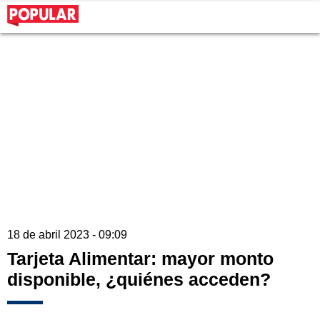
18 de abril 2023 - 09:09
Tarjeta Alimentar: mayor monto
disponible, ¿quiénes acceden?