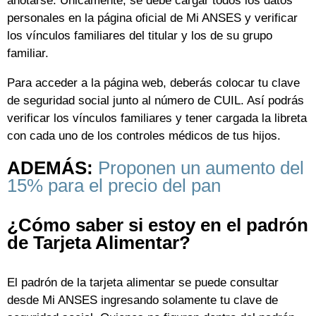
anotarse. Únicamente, se debe cargar todos los datos
personales en la página oficial de Mi ANSES y verificar
los vínculos familiares del titular y los de su grupo
familiar.
Para acceder a la página web, deberás colocar tu clave
de seguridad social junto al número de CUIL. Así podrás
verificar los vínculos familiares y tener cargada la libreta
con cada uno de los controles médicos de tus hijos.
ADEMÁS:
Proponen un aumento del
15% para el precio del pan
¿Cómo saber si estoy en el padrón
de Tarjeta Alimentar?
El padrón de la tarjeta alimentar se puede consultar
desde Mi ANSES ingresando solamente tu clave de