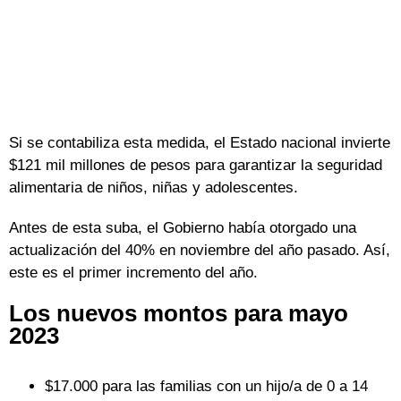
Si se contabiliza esta medida, el Estado nacional invierte
$121 mil millones de pesos para garantizar la seguridad
alimentaria de niños, niñas y adolescentes.
Antes de esta suba, el Gobierno había otorgado una
actualización del 40% en noviembre del año pasado. Así,
este es el primer incremento del año.
Los nuevos montos para mayo
2023
$17.000 para las familias con un hijo/a de 0 a 14