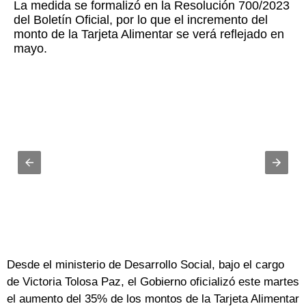
La medida se formalizó en la Resolución 700/2023
del Boletín Oficial, por lo que el incremento del
monto de la Tarjeta Alimentar se verá reflejado en
mayo.
Desde el ministerio de Desarrollo Social, bajo el cargo
de Victoria Tolosa Paz, el Gobierno oficializó este martes
el aumento del 35% de los montos de la Tarjeta Alimentar