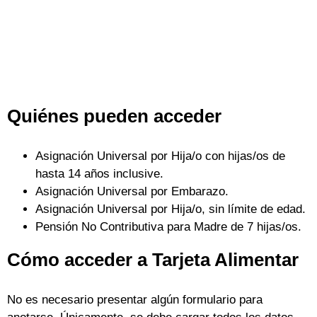
Quiénes pueden acceder
Asignación Universal por Hija/o con hijas/os de
hasta 14 años inclusive.
Asignación Universal por Embarazo.
Asignación Universal por Hija/o, sin límite de edad.
Pensión No Contributiva para Madre de 7 hijas/os.
Cómo acceder a Tarjeta Alimentar
No es necesario presentar algún formulario para