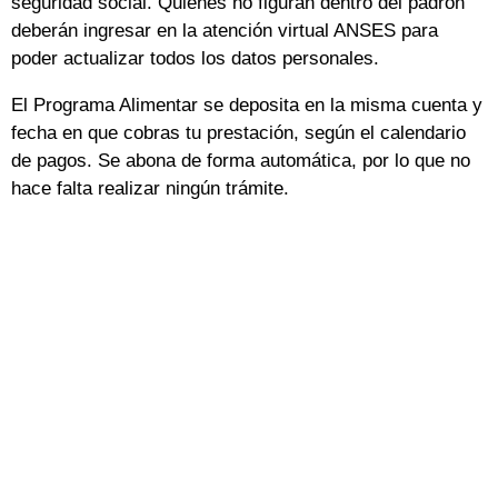
seguridad social. Quienes no figuran dentro del padrón
deberán ingresar en la atención virtual ANSES para
poder actualizar todos los datos personales.
El Programa Alimentar se deposita en la misma cuenta y
fecha en que cobras tu prestación, según el calendario
de pagos. Se abona de forma automática, por lo que no
hace falta realizar ningún trámite.