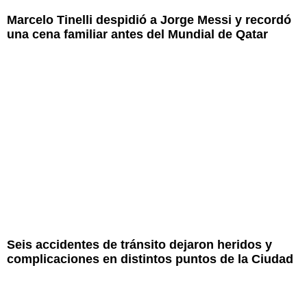
Marcelo Tinelli despidió a Jorge Messi y recordó
una cena familiar antes del Mundial de Qatar
Seis accidentes de tránsito dejaron heridos y
complicaciones en distintos puntos de la Ciudad