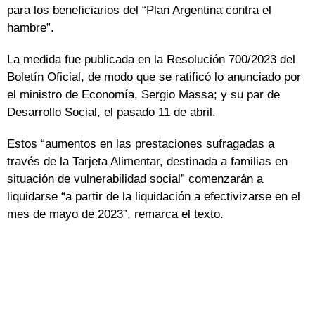
para los beneficiarios del “Plan Argentina contra el
hambre”.
La medida fue publicada en la Resolución 700/2023 del
Boletín Oficial, de modo que se ratificó lo anunciado por
el ministro de Economía, Sergio Massa; y su par de
Desarrollo Social, el pasado 11 de abril.
Estos “aumentos en las prestaciones sufragadas a
través de la Tarjeta Alimentar, destinada a familias en
situación de vulnerabilidad social” comenzarán a
liquidarse “a partir de la liquidación a efectivizarse en el
mes de mayo de 2023”, remarca el texto.