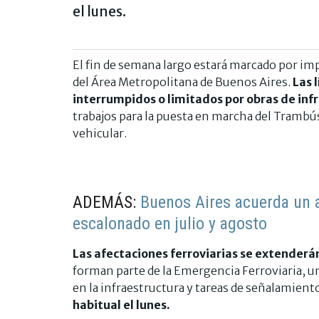
el lunes.
El fin de semana largo estará marcado por im
del Área Metropolitana de Buenos Aires.
Las 
interrumpidos o limitados por obras de inf
trabajos para la puesta en marcha del Trambú
vehicular.
ADEMÁS:
Buenos Aires acuerda un 
escalonado en julio y agosto
Las afectaciones ferroviarias se extenderá
forman parte de la Emergencia Ferroviaria, u
en la infraestructura y tareas de señalamient
habitual el lunes.