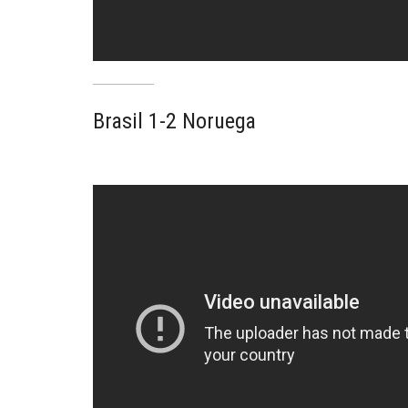
Brasil 1-2 Noruega