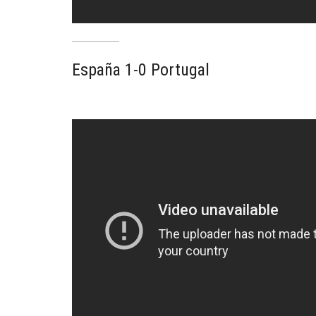
España 1-0 Portugal