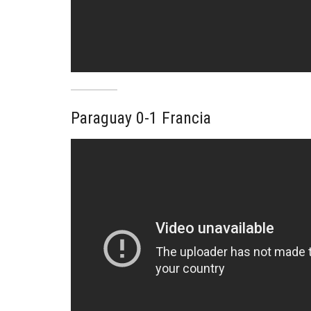
Paraguay 0-1 Francia