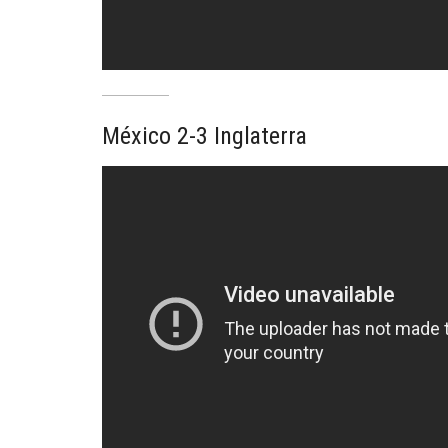
México 2-3 Inglaterra