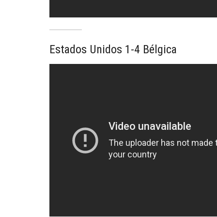
Estados Unidos 1-4 Bélgica