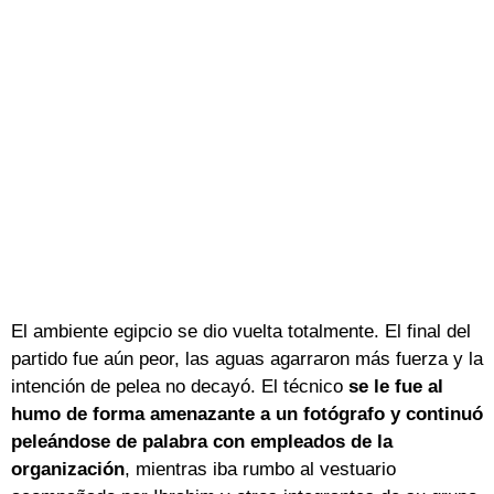
El ambiente egipcio se dio vuelta totalmente. El final del
partido fue aún peor, las aguas agarraron más fuerza y la
intención de pelea no decayó. El técnico
se le fue al
humo de forma amenazante a un fotógrafo y continuó
peleándose
de palabra con empleados de la
organización
, mientras iba rumbo al vestuario