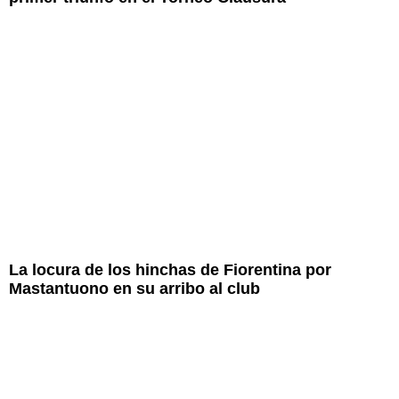
La locura de los hinchas de Fiorentina por
Mastantuono en su arribo al club