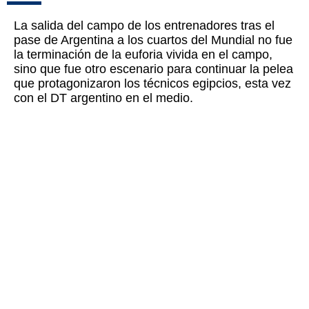
La salida del campo de los entrenadores tras el
pase de Argentina a los cuartos del Mundial no fue
la terminación de la euforia vivida en el campo,
sino que fue otro escenario para continuar la pelea
que protagonizaron los técnicos egipcios, esta vez
con el DT argentino en el medio.