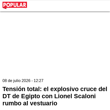
08 de julio 2026 - 12:27
Tensión total: el explosivo cruce del
DT de Egipto con Lionel Scaloni
rumbo al vestuario