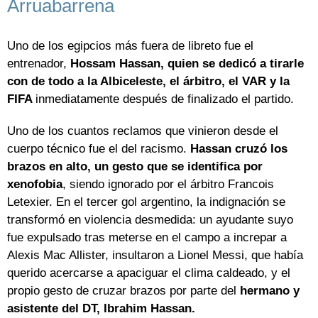
Arruabarrena
Uno de los egipcios más fuera de libreto fue el
entrenador,
Hossam Hassan, quien se dedicó a tirarle
con de todo a la Albiceleste, el árbitro, el VAR y la
FIFA
inmediatamente después de finalizado el partido.
Uno de los cuantos reclamos que vinieron desde el
cuerpo técnico fue el del racismo.
Hassan cruzó los
brazos en alto, un gesto que se identifica por
xenofobia
, siendo ignorado por el árbitro Francois
Letexier. En el tercer gol argentino, la indignación se
transformó en violencia desmedida: un ayudante suyo
fue expulsado tras meterse en el campo a increpar a
Alexis Mac Allister, insultaron a Lionel Messi, que había
querido acercarse a apaciguar el clima caldeado, y el
propio gesto de cruzar brazos por parte del
hermano y
asistente del DT, Ibrahim Hassan.