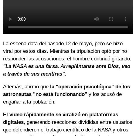
La escena data del pasado 12 de mayo, pero se hizo
viral por estos días. Mientras la tripulación optó por no
responder las acusaciones, el hombre continuó gritando:
"La NASA es una farsa. Arrepiéntanse ante Dios, veo
a través de sus mentiras".
Además, afirmó que
la "operación psicológica" de los
astronautas "no está funcionando"
y los acusó de
engañar a la población.
El video rápidamente se viralizó en plataformas
digitales
, generando reacciones divididas entre usuarios
que defendieron el trabajo científico de la NASA y otros