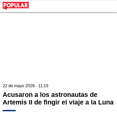
22 de mayo 2026 - 11:19
Acusaron a los astronautas de
Artemis II de fingir el viaje a la Luna