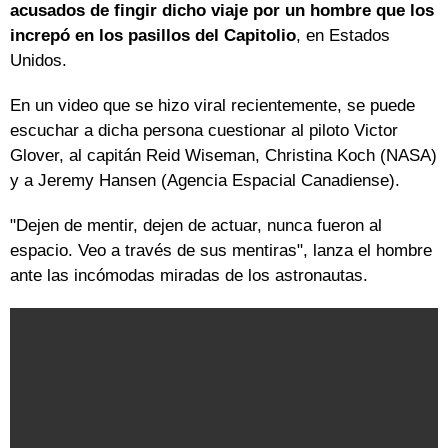
acusados de fingir dicho viaje por un hombre que los
increpó en los pasillos del Capitolio
, en Estados
Unidos.
En un video que se hizo viral recientemente, se puede
escuchar a dicha persona cuestionar al piloto Victor
Glover, al capitán Reid Wiseman, Christina Koch (NASA)
y a Jeremy Hansen (Agencia Espacial Canadiense).
"Dejen de mentir, dejen de actuar, nunca fueron al
espacio. Veo a través de sus mentiras", lanza el hombre
ante las incómodas miradas de los astronautas.