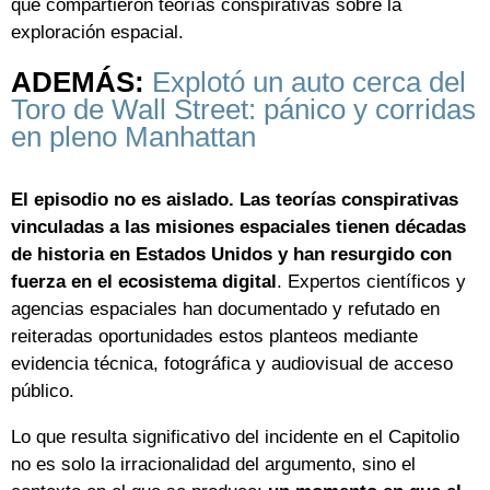
que compartieron teorías conspirativas sobre la
exploración espacial.
ADEMÁS:
Explotó un auto cerca del
Toro de Wall Street: pánico y corridas
en pleno Manhattan
El episodio no es aislado. Las teorías conspirativas
vinculadas a las misiones espaciales tienen décadas
de historia en Estados Unidos y han resurgido con
fuerza en el ecosistema digital
. Expertos científicos y
agencias espaciales han documentado y refutado en
reiteradas oportunidades estos planteos mediante
evidencia técnica, fotográfica y audiovisual de acceso
público.
Lo que resulta significativo del incidente en el Capitolio
no es solo la irracionalidad del argumento, sino el