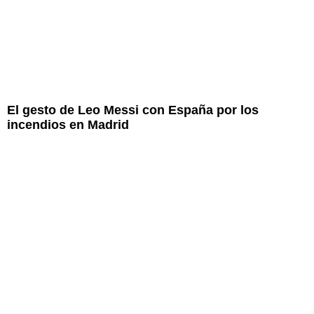
El gesto de Leo Messi con España por los
incendios en Madrid