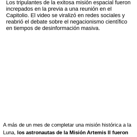
Los tripulantes de la exitosa misión espacial fueron
increpados en la previa a una reunión en el
Capitolio. El video se viralizó en redes sociales y
reabrió el debate sobre el negacionismo científico
en tiempos de desinformación masiva.
A más de un mes de completar una misión histórica a la
Luna,
los astronautas de la Misión Artemis II fueron