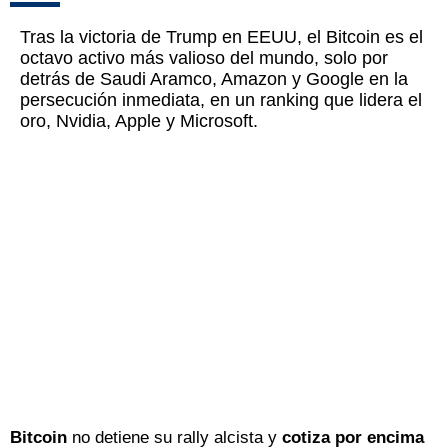
Tras la victoria de Trump en EEUU, el Bitcoin es el
octavo activo más valioso del mundo, solo por
detrás de Saudi Aramco, Amazon y Google en la
persecución inmediata, en un ranking que lidera el
oro, Nvidia, Apple y Microsoft.
Bitcoin
no detiene su rally alcista y
cotiza por encima