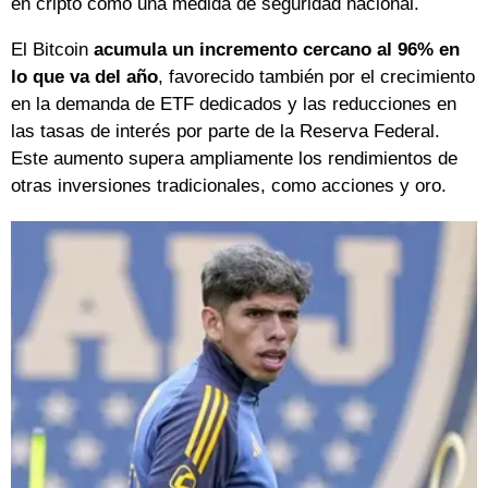
en cripto como una medida de seguridad nacional.
El Bitcoin
acumula un incremento cercano al 96% en
lo que va del año
, favorecido también por el crecimiento
en la demanda de ETF dedicados y las reducciones en
las tasas de interés por parte de la Reserva Federal.
Este aumento supera ampliamente los rendimientos de
otras inversiones tradicionales, como acciones y oro.