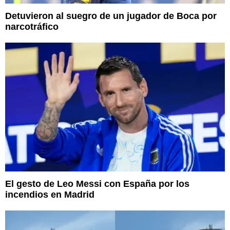
Detuvieron al suegro de un jugador de Boca por
narcotráfico
El gesto de Leo Messi con España por los
incendios en Madrid