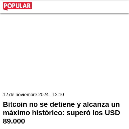
12 de noviembre 2024 - 12:10
Bitcoin no se detiene y alcanza un
máximo histórico: superó los USD
89.000