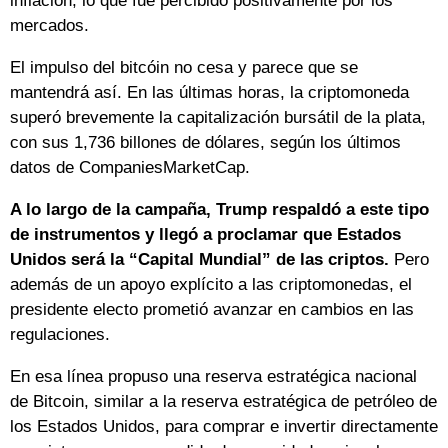
inflación, lo que fue percibido positivamente por los
mercados.
El impulso del bitcóin no cesa y parece que se
mantendrá así. En las últimas horas, la criptomoneda
superó brevemente la capitalización bursátil de la plata,
con sus 1,736 billones de dólares, según los últimos
datos
de CompaniesMarketCap.
A lo largo de la campaña, Trump respaldó a este tipo
de instrumentos y llegó a proclamar que Estados
Unidos será la “Capital Mundial” de las criptos.
Pero
además de un apoyo explícito a las criptomonedas, el
presidente electo prometió avanzar en cambios en las
regulaciones.
En esa línea propuso una reserva estratégica nacional
de Bitcoin, similar a la reserva estratégica de petróleo de
los Estados Unidos, para comprar e invertir directamente