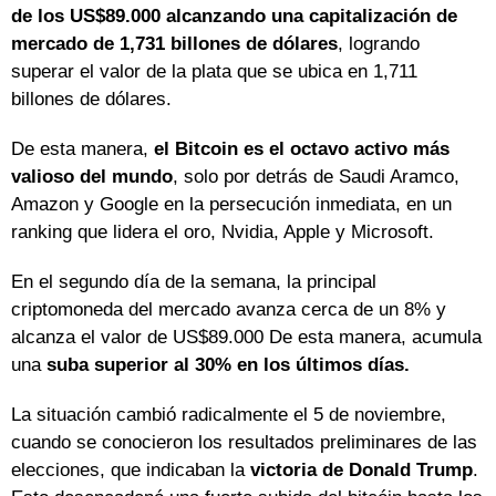
de los US$89.000 alcanzando una capitalización de
mercado de 1,731 billones de dólares
, logrando
superar el valor de la plata que se ubica en 1,711
billones de dólares.
De esta manera,
el Bitcoin es el octavo activo más
valioso del mundo
, solo por detrás de Saudi Aramco,
Amazon y Google en la persecución inmediata, en un
ranking que lidera el oro, Nvidia, Apple y Microsoft.
En el segundo día de la semana, la principal
criptomoneda del mercado avanza cerca de un 8% y
alcanza el valor de US$89.000 De esta manera, acumula
una
suba superior al 30% en los últimos días.
La situación cambió radicalmente el 5 de noviembre,
cuando se conocieron los resultados preliminares de las
elecciones, que indicaban la
victoria de Donald Trump
.