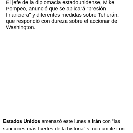
El jefe de la diplomacia estadounidense, Mike
Pompeo, anunció que se aplicará “presión
financiera” y diferentes medidas sobre Teherán,
que respondió con dureza sobre el accionar de
Washington.
Estados Unidos
amenazó este lunes a
Irán
con “las
sanciones más fuertes de la historia” si no cumple con