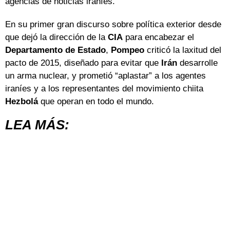
agencias de noticias iraníes.
En su primer gran discurso sobre política exterior desde
que dejó la dirección de la
CIA
para encabezar el
Departamento de Estado
,
Pompeo
criticó la laxitud del
pacto de 2015, diseñado para evitar que
Irán
desarrolle
un arma nuclear, y prometió “aplastar” a los agentes
iraníes y a los representantes del movimiento chiita
Hezbolá
que operan en todo el mundo.
LEA MÁS: