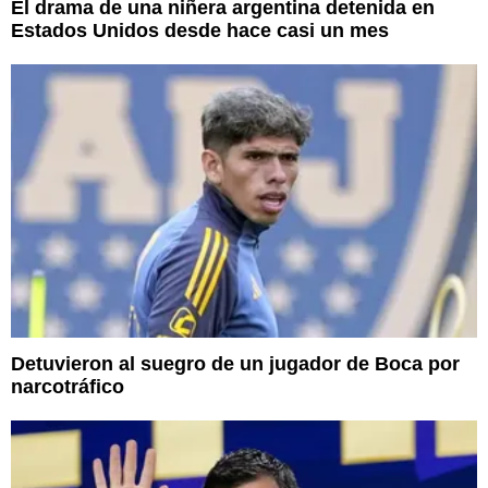
El drama de una niñera argentina detenida en
Estados Unidos desde hace casi un mes
Detuvieron al suegro de un jugador de Boca por
narcotráfico