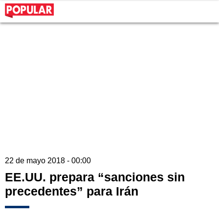
22 de mayo 2018 - 00:00
EE.UU. prepara “sanciones sin
precedentes” para Irán