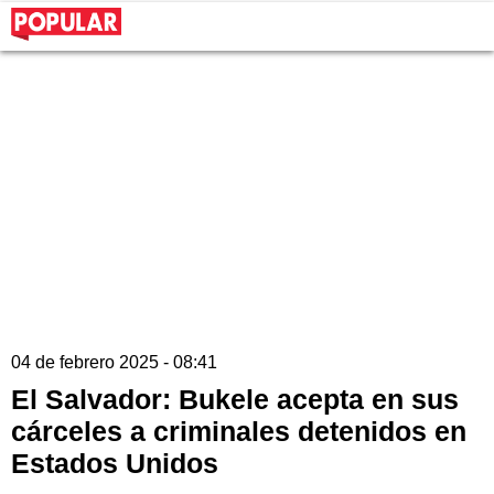
04 de febrero 2025 - 08:41
El Salvador: Bukele acepta en sus
cárceles a criminales detenidos en
Estados Unidos