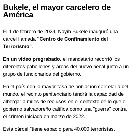
Bukele, el mayor carcelero de
América
El 1 de febrero de 2023, Nayib Bukele inauguró una
cárcel llamada
"Centro de Confinamiento del
Terrorismo".
En un video pregrabado
, el mandatario recorrió los
diferentes pabellones y áreas del nuevo penal junto a un
grupo de funcionarios del gobierno.
En el país con la mayor tasa de población carcelaria del
mundo, el recinto penitenciario tendrá la capacidad de
albergar a miles de reclusos en el contexto de lo que el
gobierno salvadoreño califica como una "guerra" contra
el crimen iniciada en marzo de 2022.
Esta cárcel "tiene espacio para 40.000 terroristas,