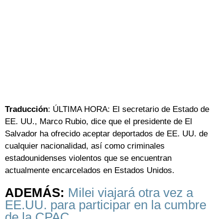
Traducción
: ÚLTIMA HORA: El secretario de Estado de
EE. UU., Marco Rubio, dice que el presidente de El
Salvador ha ofrecido aceptar deportados de EE. UU. de
cualquier nacionalidad, así como criminales
estadounidenses violentos que se encuentran
actualmente encarcelados en Estados Unidos.
ADEMÁS:
Milei viajará otra vez a
EE.UU. para participar en la cumbre
de la CPAC