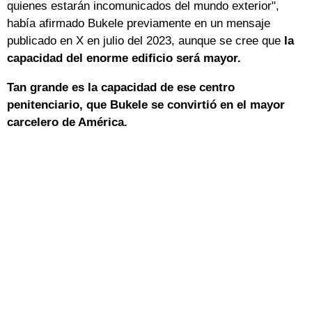
quienes estarán incomunicados del mundo exterior",
había afirmado Bukele previamente en un mensaje
publicado en X en julio del 2023, aunque se cree que
la
capacidad del enorme edificio será mayor.
Tan grande es la capacidad de ese centro
penitenciario, que Bukele se convirtió en el mayor
carcelero de América.