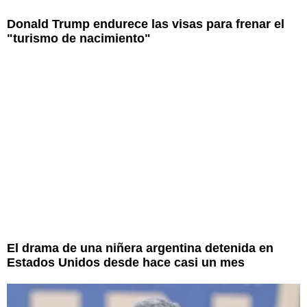
Donald Trump endurece las visas para frenar el
"turismo de nacimiento"
El drama de una niñera argentina detenida en
Estados Unidos desde hace casi un mes