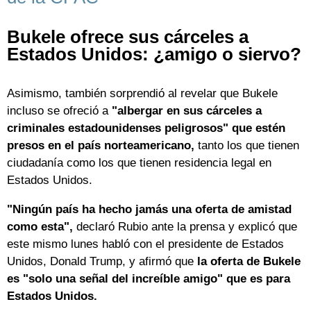
Bukele ofrece sus cárceles a
Estados Unidos: ¿amigo o siervo?
Asimismo, también sorprendió al revelar que Bukele
incluso se ofreció a
"albergar en sus cárceles a
criminales estadounidenses peligrosos" que estén
presos en el país norteamericano,
tanto los que tienen
ciudadanía como los que tienen residencia legal en
Estados Unidos.
"Ningún país ha hecho jamás una oferta de amistad
como esta",
declaró Rubio ante la prensa y explicó que
este mismo lunes habló con el presidente de Estados
Unidos, Donald Trump, y afirmó que
la oferta de Bukele
es "solo una señal del increíble amigo" que es para
Estados Unidos.