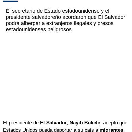
El secretario de Estado estadounidense y el
presidente salvadoreño acordaron que El Salvador
podrá albergar a extranjeros ilegales y presos
estadounidenses peligrosos.
El presidente de
El Salvador, Nayib Bukele,
aceptó que
Estados Unidos pueda deportar a su país a
migrantes