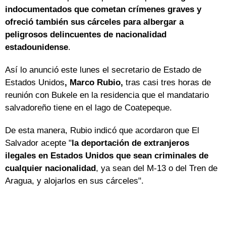
indocumentados que cometan crímenes graves y
ofreció también sus cárceles para albergar a
peligrosos delincuentes de nacionalidad
estadounidense
.
Así lo anunció este lunes el secretario de Estado de
Estados Unidos
, Marco Rubio,
tras casi tres horas de
reunión con Bukele en la residencia que el mandatario
salvadoreño tiene en el lago de Coatepeque.
De esta manera, Rubio indicó que acordaron que El
Salvador acepte "
la deportación de extranjeros
ilegales en Estados Unidos que sean criminales de
cualquier nacionalidad
, ya sean del M-13 o del Tren de
Aragua, y alojarlos en sus cárceles".