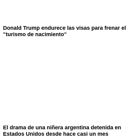
Donald Trump endurece las visas para frenar el
"turismo de nacimiento"
El drama de una niñera argentina detenida en
Estados Unidos desde hace casi un mes