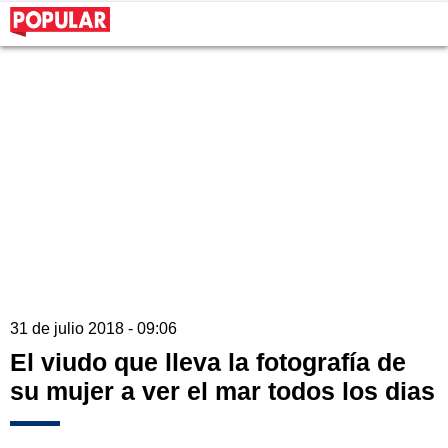
31 de julio 2018 - 09:06
El viudo que lleva la fotografía de
su mujer a ver el mar todos los dias