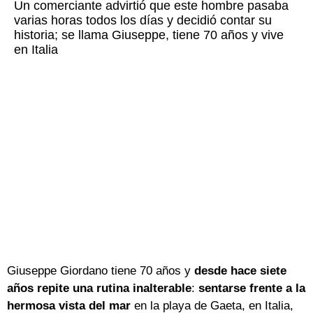
Un comerciante advirtió que este hombre pasaba
varias horas todos los días y decidió contar su
historia; se llama Giuseppe, tiene 70 años y vive
en Italia
Giuseppe Giordano tiene 70 años y
desde hace siete
años repite una rutina inalterable
:
sentarse frente a la
hermosa vista del mar
en la playa de Gaeta, en Italia,