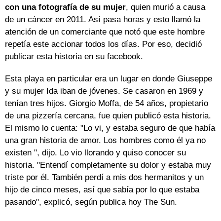
con una fotografía de su mujer
, quien murió a causa
de un cáncer en 2011. Así pasa horas y esto llamó la
atención de un comerciante que notó que este hombre
repetía este accionar todos los días. Por eso, decidió
publicar esta historia en su facebook.
Esta playa en particular era un lugar en donde Giuseppe
y su mujer Ida iban de jóvenes. Se casaron en 1969 y
tenían tres hijos. Giorgio Moffa, de 54 años, propietario
de una pizzería cercana, fue quien publicó esta historia.
El mismo lo cuenta: "Lo vi, y estaba seguro de que había
una gran historia de amor. Los hombres como él ya no
existen ", dijo. Lo vio llorando y quiso conocer su
historia. "Entendí completamente su dolor y estaba muy
triste por él. También perdí a mis dos hermanitos y un
hijo de cinco meses, así que sabía por lo que estaba
pasando", explicó, según publica hoy The Sun.