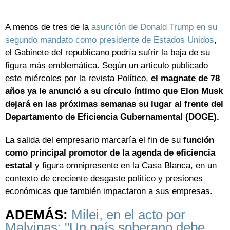
A menos de tres de la
asunción de Donald Trump en su
segundo mandato como presidente de Estados Unidos
,
el Gabinete del republicano podría sufrir la baja de su
figura más emblemática. Según un articulo publicado
este miércoles por la revista Político,
el magnate de 78
años ya le anunció a su círculo íntimo que Elon Musk
dejará en las próximas semanas su lugar al frente del
Departamento de Eficiencia Gubernamental (DOGE).
La salida del empresario marcaría el fin de su
función
como principal promotor de la agenda de eficiencia
estatal
y figura omnipresente en la Casa Blanca, en un
contexto de creciente desgaste político y presiones
económicas que también impactaron a sus empresas.
ADEMÁS:
Milei, en el acto por
Malvinas: "Un país soberano debe