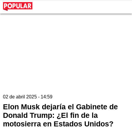
02 de abril 2025 - 14:59
Elon Musk dejaría el Gabinete de
Donald Trump: ¿El fin de la
motosierra en Estados Unidos?