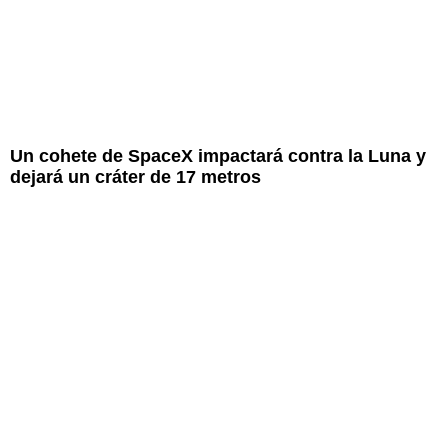
Un cohete de SpaceX impactará contra la Luna y
dejará un cráter de 17 metros