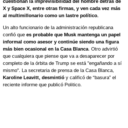
cuestionan la imprevisibilidad del hombre detrás de
X y Space X, entre otras firmas, y ven cada vez más
al multimillonario como un lastre político.
Un alto funcionario de la administración republicana
confió que
es probable que Musk mantenga un papel
informal como asesor y continúe siendo una figura
más bien ocasional en la Casa Blanca
. Otro advirtió
que cualquiera que piense que va a desaparecer por
completo de la órbita de Trump se está "engañando a sí
mismo". La secretaria de prensa de la Casa Blanca,
Karoline Leavitt, desmintió
y calificó de “basura” el
reciente informe que publicó Politico.