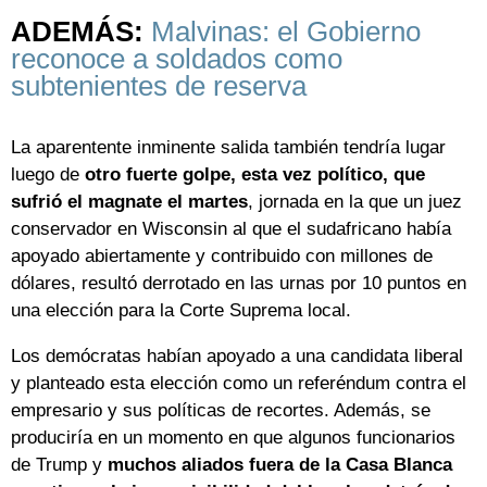
ADEMÁS:
Malvinas: el Gobierno
reconoce a soldados como
subtenientes de reserva
La aparentente inminente salida también tendría lugar
luego de
otro fuerte golpe, esta vez político, que
sufrió el magnate el martes
, jornada en la que un juez
conservador en Wisconsin al que el sudafricano había
apoyado abiertamente y contribuido con millones de
dólares, resultó derrotado en las urnas por 10 puntos en
una elección para la Corte Suprema local.
Los demócratas habían apoyado a una candidata liberal
y planteado esta elección como un referéndum contra el
empresario y sus políticas de recortes. Además, se
produciría en un momento en que algunos funcionarios
de Trump y
muchos aliados fuera de la Casa Blanca