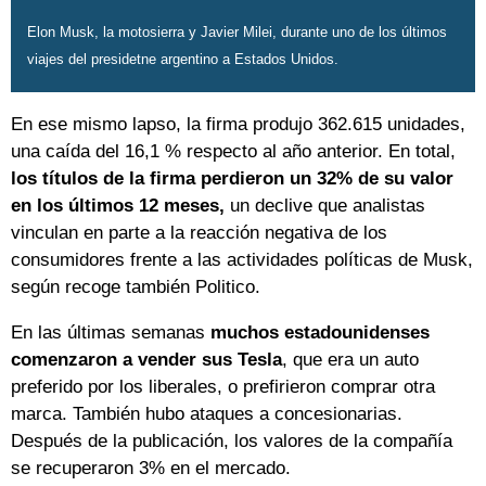
Elon Musk, la motosierra y Javier Milei, durante uno de los últimos
viajes del presidetne argentino a Estados Unidos.
En ese mismo lapso, la firma produjo 362.615 unidades,
una caída del 16,1 % respecto al año anterior. En total,
los títulos de la firma perdieron un 32% de su valor
en los últimos 12 meses,
un declive que analistas
vinculan en parte a la reacción negativa de los
consumidores frente a las actividades políticas de Musk,
según recoge también Politico.
En las últimas semanas
muchos estadounidenses
comenzaron a vender sus Tesla
, que era un auto
preferido por los liberales, o prefirieron comprar otra
marca. También hubo ataques a concesionarias.
Después de la publicación, los valores de la compañía
se recuperaron 3% en el mercado.