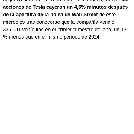
acciones de Tesla cayeron un 4,6% minutos después
de la apertura de la bolsa de Wall Street
de este
miércoles tras conocerse que la compañía vendió
336.681 vehículos en el primer trimestre del año, un 13
% menos que en el mismo periodo de 2024.