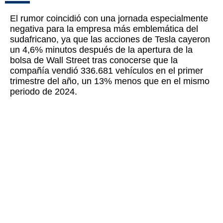
El rumor coincidió con una jornada especialmente
negativa para la empresa más emblemática del
sudafricano, ya que las acciones de Tesla cayeron
un 4,6% minutos después de la apertura de la
bolsa de Wall Street tras conocerse que la
compañía vendió 336.681 vehículos en el primer
trimestre del año, un 13% menos que en el mismo
periodo de 2024.