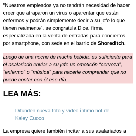
“Nuestros empleados ya no tendrán necesidad de hacer
creer que atraparon un virus o aparentar que están
enfermos y podrán simplemente decir a su jefe lo que
tienen realmente”, se congratula Dice, firma
especializada en la venta de entradas para conciertos
por smartphone, con sede en el barrio de
Shoreditch
.
Luego de una noche de mucha bebida, es suficiente para
el asalariado enviar a su jefe un emoticón “cerveza”,
“enfermo” o “música” para hacerle comprender que no
puede contar con él ese día.
LEA MÁS:
Difunden nueva foto y video íntimo hot de
Kaley Cuoco
La empresa quiere también incitar a sus asalariados a