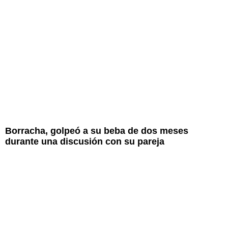
Borracha, golpeó a su beba de dos meses
durante una discusión con su pareja