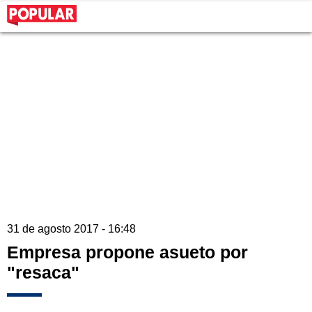
31 de agosto 2017 - 16:48
Empresa propone asueto por
"resaca"