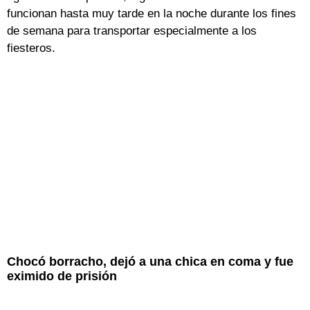
funcionan hasta muy tarde en la noche durante los fines
de semana para transportar especialmente a los
fiesteros.
Chocó borracho, dejó a una chica en coma y fue
eximido de prisión