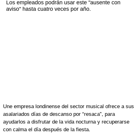
Los empleados podrán usar este "ausente con
aviso" hasta cuatro veces por año.
Une empresa londinense del sector musical ofrece a sus
asalariados días de descanso por “resaca”, para
ayudarlos a disfrutar de la vida nocturna y recuperarse
con calma el día después de la fiesta.