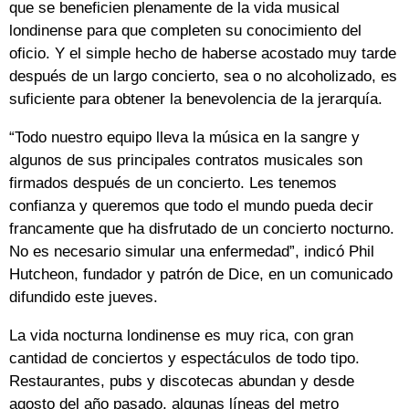
que se beneficien plenamente de la vida musical
londinense para que completen su conocimiento del
oficio. Y el simple hecho de haberse acostado muy tarde
después de un largo concierto, sea o no alcoholizado, es
suficiente para obtener la benevolencia de la jerarquía.
“Todo nuestro equipo lleva la música en la sangre y
algunos de sus principales contratos musicales son
firmados después de un concierto. Les tenemos
confianza y queremos que todo el mundo pueda decir
francamente que ha disfrutado de un concierto nocturno.
No es necesario simular una enfermedad”, indicó Phil
Hutcheon, fundador y patrón de Dice, en un comunicado
difundido este jueves.
La vida nocturna londinense es muy rica, con gran
cantidad de conciertos y espectáculos de todo tipo.
Restaurantes, pubs y discotecas abundan y desde
agosto del año pasado, algunas líneas del metro