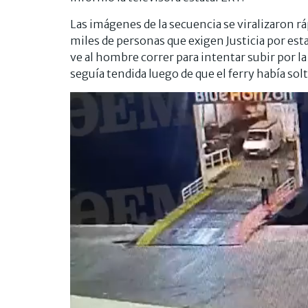
Las imágenes de la secuencia se viralizaron r
miles de personas que exigen Justicia por est
ve al hombre correr para intentar subir por l
seguía tendida luego de que el ferry había sol