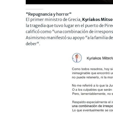
"Repugnancia y horror"
El primer ministro de Grecia,
Kyriakos Mitso
la tragedia que tuvo lugar en el puerto de Pir
calificó como "una combinación de irresponsa
Asimismo manifestó su apoyo "a la familia de 
deber".