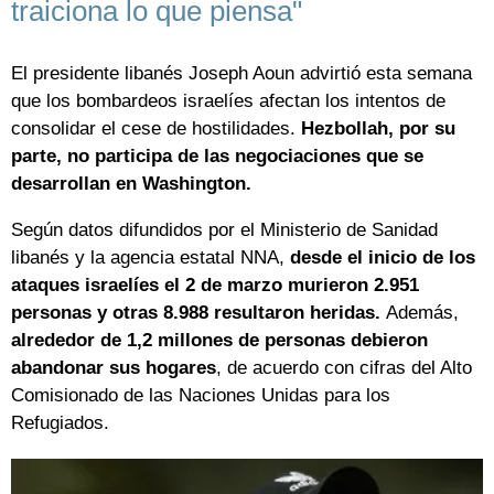
traiciona lo que piensa"
El presidente libanés Joseph Aoun advirtió esta semana
que los bombardeos israelíes afectan los intentos de
consolidar el cese de hostilidades.
Hezbollah, por su
parte, no participa de las negociaciones que se
desarrollan en Washington.
Según datos difundidos por el Ministerio de Sanidad
libanés y la agencia estatal NNA,
desde el inicio de los
ataques israelíes el 2 de marzo murieron 2.951
personas y otras 8.988 resultaron heridas.
Además,
alrededor de 1,2 millones de personas debieron
abandonar sus hogares
, de acuerdo con cifras del Alto
Comisionado de las Naciones Unidas para los
Refugiados.