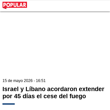
15 de mayo 2026 - 16:51
Israel y Líbano acordaron extender
por 45 días el cese del fuego