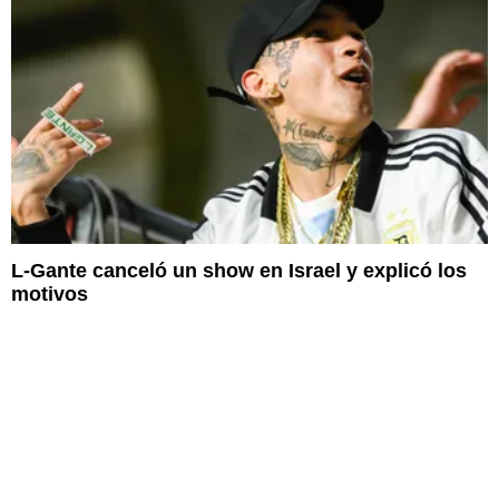
L-Gante canceló un show en Israel y explicó los
motivos