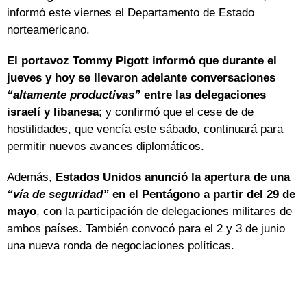
informó este viernes el Departamento de Estado
norteamericano.
El portavoz
Tommy Pigott informó que durante el
jueves y hoy se llevaron adelante conversaciones
“altamente productivas”
entre las delegaciones
israelí y libanesa
; y confirmó que el cese de de
hostilidades, que vencía este sábado, continuará para
permitir nuevos avances diplomáticos.
Además,
Estados Unidos anunció la apertura de una
“vía de seguridad”
en el Pentágono a partir del 29 de
mayo
, con la participación de delegaciones militares de
ambos países. También convocó para el 2 y 3 de junio
una nueva ronda de negociaciones políticas.