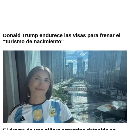
Donald Trump endurece las visas para frenar el
"turismo de nacimiento"