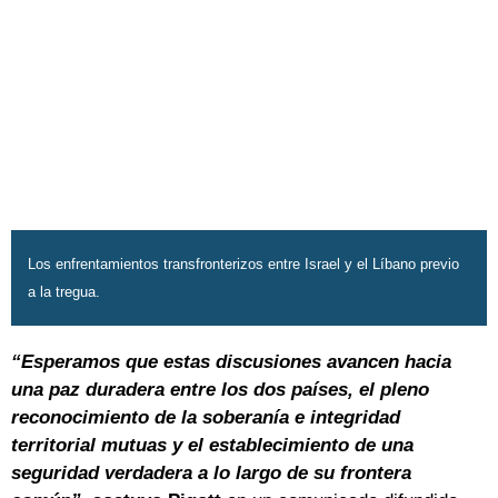
Los enfrentamientos transfronterizos entre Israel y el Líbano previo
a la tregua.
“Esperamos que estas discusiones avancen hacia
una paz duradera entre los dos países, el pleno
reconocimiento de la soberanía e integridad
territorial mutuas y el establecimiento de una
seguridad verdadera a lo largo de su frontera