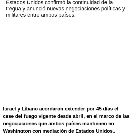
Estados Unidos confirmó la continuidad de la
tregua y anunció nuevas negociaciones políticas y
militares entre ambos países.
Israel y Líbano acordaron extender por 45 días el
cese del fuego vigente desde abril, en el marco de las
negociaciones que ambos países mantienen en
Washington con mediación de Estados Unidos.,