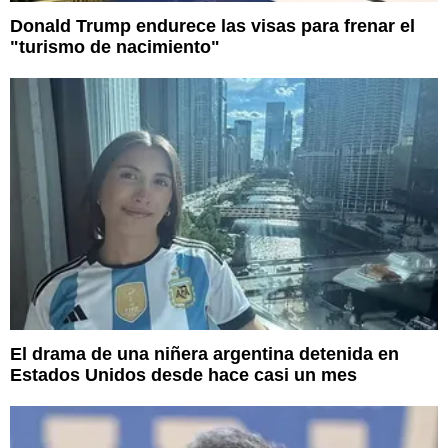
Donald Trump endurece las visas para frenar el
"turismo de nacimiento"
El drama de una niñera argentina detenida en
Estados Unidos desde hace casi un mes