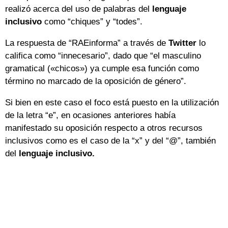
realizó acerca del uso de palabras del
lenguaje
inclusivo
como “chiques” y “todes”.
La respuesta de “RAEinforma” a través de
Twitter
lo
califica como “innecesario”, dado que “el masculino
gramatical («chicos») ya cumple esa función como
término no marcado de la oposición de género”.
Si bien en este caso el foco está puesto en la utilización
de la letra “e”, en ocasiones anteriores había
manifestado su oposición respecto a otros recursos
inclusivos como es el caso de la “x” y del “@”, también
del
lenguaje inclusivo.