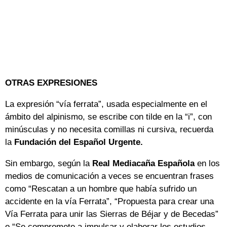
OTRAS EXPRESIONES
La expresión “vía ferrata”, usada especialmente en el
ámbito del alpinismo, se escribe con tilde en la “i”, con
minúsculas y no necesita comillas ni cursiva, recuerda
la
Fundación del Español Urgente.
Sin embargo, según la
Real Mediacaña Española
en los
medios de comunicación a veces se encuentran frases
como “Rescatan a un hombre que había sufrido un
accidente en la vía Ferrata”, “Propuesta para crear una
Vía Ferrata para unir las Sierras de Béjar y de Becedas”
o “Se compromete a impulsar y elaborar los estudios