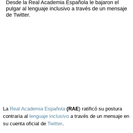
Desde la Real Academia Española le bajaron el
pulgar al lenguaje inclusivo a través de un mensaje
de Twitter.
La
Real Academia Española
(RAE
) ratificó su postura
contraria al
lenguaje inclusivo
a través de un mensaje en
su cuenta oficial de
Twitter
.