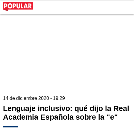
14 de diciembre 2020 - 19:29
Lenguaje inclusivo: qué dijo la Real
Academia Española sobre la "e"