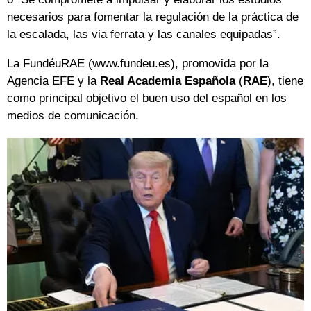
necesarios para fomentar la regulación de la práctica de
la escalada, las via ferrata y las canales equipadas”.
La FundéuRAE (www.fundeu.es), promovida por la
Agencia EFE y la
Real Academia Española
(
RAE
), tiene
como principal objetivo el buen uso del español en los
medios de comunicación.