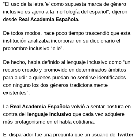
“El uso de la letra 'e' como supuesta marca de género
inclusivo es ajeno a la morfología del español”, dijeron
desde
Real Academia Española.
De todos modos, hace poco tiempo trascendió que esta
institución analizaba incorporar en su diccionario el
pronombre inclusivo “elle”.
De hecho, había definido al lenguaje inclusivo como “un
recurso creado y promovido en determinados ámbitos
para aludir a quienes puedan no sentirse identificados
con ninguno los dos géneros tradicionalmente
existentes”.
La
Real Academia Española
volvió a sentar postura en
contra del
lenguaje inclusivo
que cada vez adquiere
más protagonismo en el habla cotidiana.
El disparador fue una pregunta que un usuario de
Twitter