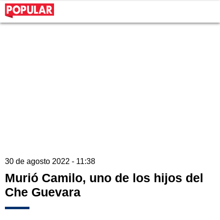
30 de agosto 2022 - 11:38
Murió Camilo, uno de los hijos del
Che Guevara