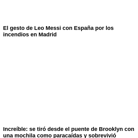
El gesto de Leo Messi con España por los
incendios en Madrid
Increíble: se tiró desde el puente de Brooklyn con
una mochila como paracaídas y sobrevivió