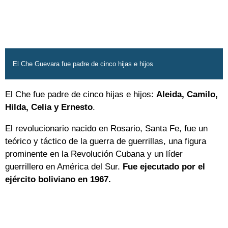
El Che Guevara fue padre de cinco hijas e hijos
El Che fue padre de cinco hijas e hijos:
Aleida, Camilo,
Hilda, Celia y Ernesto
.
El revolucionario nacido en Rosario, Santa Fe, fue un
teórico y táctico de la guerra de guerrillas, una figura
prominente en la Revolución Cubana y un líder
guerrillero en América del Sur.
Fue ejecutado por el
ejército boliviano en 1967.