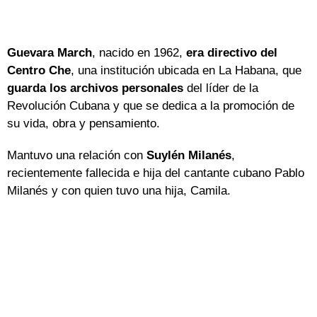
Guevara March
, nacido en 1962,
era directivo del
Centro Che
, una institución ubicada en La Habana, que
guarda los archivos personales
del líder de la
Revolución Cubana y que se dedica a la promoción de
su vida, obra y pensamiento.
Mantuvo una relación con
Suylén Milanés
,
recientemente fallecida e hija del cantante cubano Pablo
Milanés y con quien tuvo una hija, Camila.