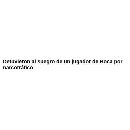
Detuvieron al suegro de un jugador de Boca por
narcotráfico