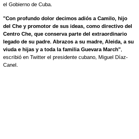
el Gobierno de Cuba.
"Con profundo dolor decimos adiós a Camilo, hijo
del Che y promotor de sus ideas, como directivo del
Centro Che, que conserva parte del extraordinario
legado de su padre. Abrazos a su madre, Aleida, a su
viuda e hijas y a toda la familia Guevara March"
,
escribió en Twitter el presidente cubano, Miguel Díaz-
Canel.