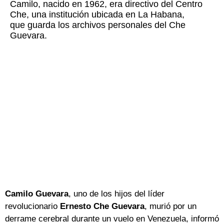
Camilo, nacido en 1962, era directivo del Centro
Che, una institución ubicada en La Habana,
que guarda los archivos personales del Che
Guevara.
Camilo Guevara
, uno de los hijos del líder
revolucionario
Ernesto Che Guevara
, murió por un
derrame cerebral durante un vuelo en Venezuela, informó