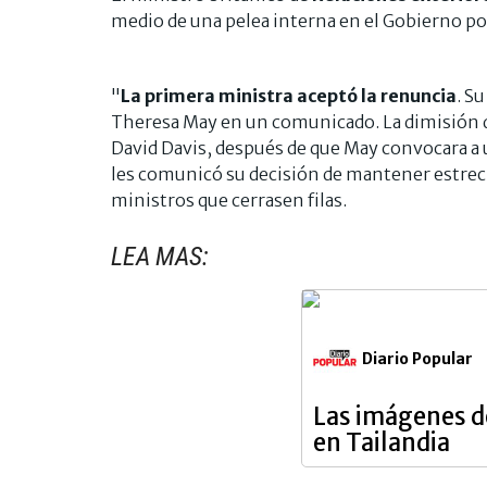
medio de una pelea interna en el Gobierno por
"
La primera ministra aceptó la renuncia
. S
Theresa May en un comunicado. La dimisión de
David Davis, después de que May convocara a 
les comunicó su decisión de mantener estrec
ministros que cerrasen filas.
LEA MAS:
Diario Popular
Las imágenes d
en Tailandia