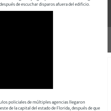
después de escuchar disparos afuera del edificio.
os policiales de múltiples agencias llegaron
te de la capital del estado de Florida, después de que