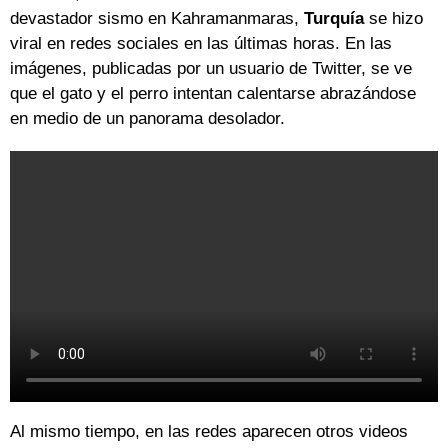
devastador sismo en Kahramanmaras,
Turquía
se hizo
viral en redes sociales en las últimas horas. En las
imágenes, publicadas por un usuario de Twitter, se ve
que el gato y el perro intentan calentarse abrazándose
en medio de un panorama desolador.
Al mismo tiempo, en las redes aparecen otros videos