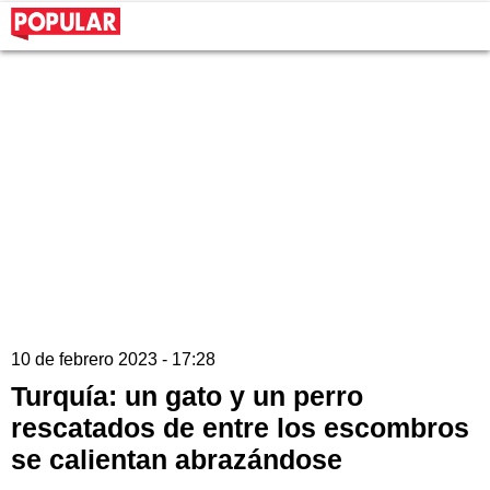
10 de febrero 2023 - 17:28
Turquía: un gato y un perro
rescatados de entre los escombros
se calientan abrazándose