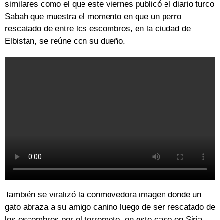
similares como el que este viernes publicó el diario turco
Sabah que muestra el momento en que un perro
rescatado de entre los escombros, en la ciudad de
Elbistan, se reúne con su dueño.
También se viralizó la conmovedora imagen donde un
gato abraza a su amigo canino luego de ser rescatado de
los escombros por el terremoto, en este caso en Siria.