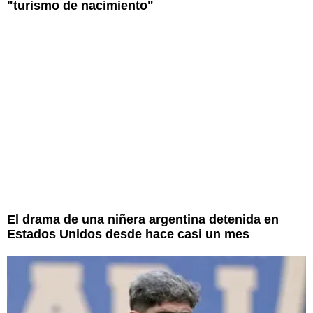
"turismo de nacimiento"
El drama de una niñera argentina detenida en
Estados Unidos desde hace casi un mes