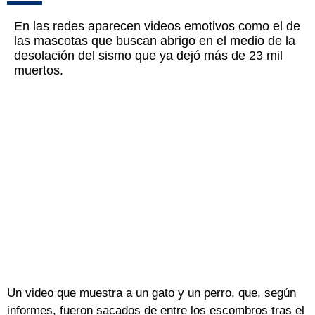
En las redes aparecen videos emotivos como el de
las mascotas que buscan abrigo en el medio de la
desolación del sismo que ya dejó más de 23 mil
muertos.
Un video que muestra a un gato y un perro, que, según
informes, fueron sacados de entre los escombros tras el