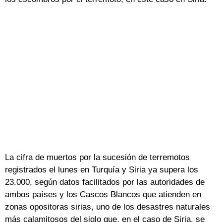
La cifra de muertos por la sucesión de terremotos
registrados el lunes en Turquía y Siria ya supera los
23.000, según datos facilitados por las autoridades de
ambos países y los Cascos Blancos que atienden en
zonas opositoras sirias, uno de los desastres naturales
más calamitosos del siglo que, en el caso de Siria, se