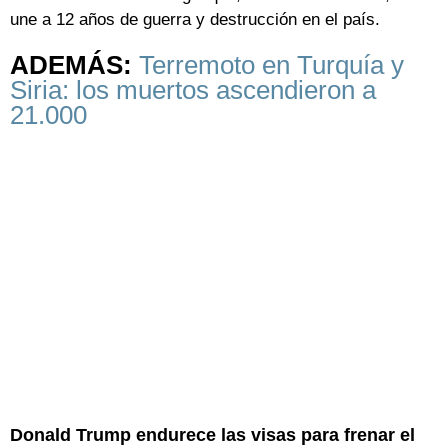
une a 12 años de guerra y destrucción en el país.
ADEMÁS:
Terremoto en Turquía y
Siria: los muertos ascendieron a
21.000
Donald Trump endurece las visas para frenar el