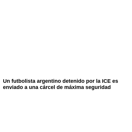
Un futbolista argentino detenido por la ICE es
enviado a una cárcel de máxima seguridad