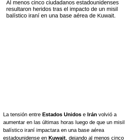
Al menos cinco ciudadanos estadounidenses
resultaron heridos tras el impacto de un misil
balístico iraní en una base aérea de Kuwait.
La tensión entre
Estados Unidos
e
Irán
volvió a
aumentar en las últimas horas luego de que un misil
balístico iraní impactara en una base aérea
estadounidense en
Kuwait
, dejando al menos cinco