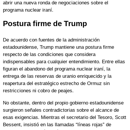
abrir una nueva ronda de negociaciones sobre el
programa nuclear iraní.
Postura firme de Trump
De acuerdo con fuentes de la administración
estadounidense, Trump mantiene una postura firme
respecto de las condiciones que considera
indispensables para cualquier entendimiento. Entre ellas
figuran el abandono del programa nuclear iraní, la
entrega de las reservas de uranio enriquecido y la
reapertura del estratégico estrecho de Ormuz sin
restricciones ni cobro de peajes.
No obstante, dentro del propio gobierno estadounidense
surgieron señales contradictorias sobre el alcance de
esas exigencias. Mientras el secretario del Tesoro, Scott
Bessent, insistió en las llamadas “líneas rojas” de