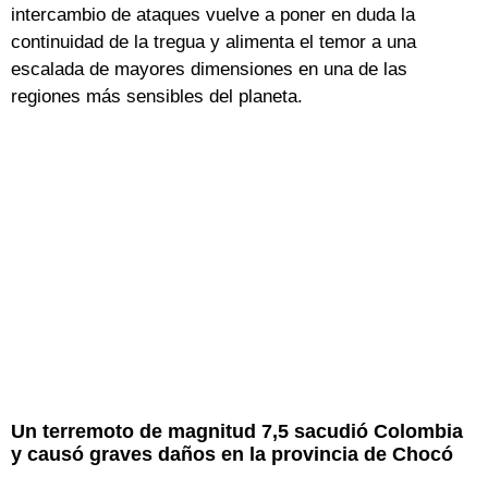
intercambio de ataques vuelve a poner en duda la
continuidad de la tregua y alimenta el temor a una
escalada de mayores dimensiones en una de las
regiones más sensibles del planeta.
Un terremoto de magnitud 7,5 sacudió Colombia
y causó graves daños en la provincia de Chocó