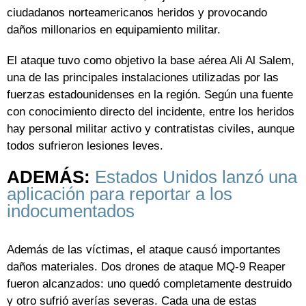
ciudadanos norteamericanos heridos y provocando
daños millonarios en equipamiento militar.
El ataque tuvo como objetivo la base aérea Ali Al Salem,
una de las principales instalaciones utilizadas por las
fuerzas estadounidenses en la región. Según una fuente
con conocimiento directo del incidente, entre los heridos
hay personal militar activo y contratistas civiles, aunque
todos sufrieron lesiones leves.
ADEMÁS:
Estados Unidos lanzó una
aplicación para reportar a los
indocumentados
Además de las víctimas, el ataque causó importantes
daños materiales. Dos drones de ataque MQ-9 Reaper
fueron alcanzados: uno quedó completamente destruido
y otro sufrió averías severas. Cada una de estas