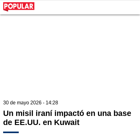
30 de mayo 2026 - 14:28
Un misil iraní impactó en una base
de EE.UU. en Kuwait