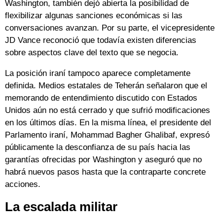
Washington, también dejó abierta la posibilidad de
flexibilizar algunas sanciones económicas si las
conversaciones avanzan. Por su parte, el vicepresidente
JD Vance reconoció que todavía existen diferencias
sobre aspectos clave del texto que se negocia.
La posición iraní tampoco aparece completamente
definida. Medios estatales de Teherán señalaron que el
memorando de entendimiento discutido con Estados
Unidos aún no está cerrado y que sufrió modificaciones
en los últimos días. En la misma línea, el presidente del
Parlamento iraní, Mohammad Bagher Ghalibaf, expresó
públicamente la desconfianza de su país hacia las
garantías ofrecidas por Washington y aseguró que no
habrá nuevos pasos hasta que la contraparte concrete
acciones.
La escalada militar