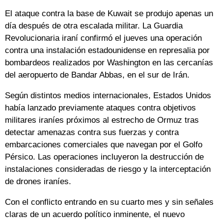
El ataque contra la base de Kuwait se produjo apenas un
día después de otra escalada militar. La Guardia
Revolucionaria iraní confirmó el jueves una operación
contra una instalación estadounidense en represalia por
bombardeos realizados por Washington en las cercanías
del aeropuerto de Bandar Abbas, en el sur de Irán.
Según distintos medios internacionales, Estados Unidos
había lanzado previamente ataques contra objetivos
militares iraníes próximos al estrecho de Ormuz tras
detectar amenazas contra sus fuerzas y contra
embarcaciones comerciales que navegan por el Golfo
Pérsico. Las operaciones incluyeron la destrucción de
instalaciones consideradas de riesgo y la interceptación
de drones iraníes.
Con el conflicto entrando en su cuarto mes y sin señales
claras de un acuerdo político inminente, el nuevo