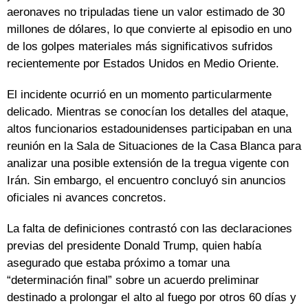
aeronaves no tripuladas tiene un valor estimado de 30
millones de dólares, lo que convierte al episodio en uno
de los golpes materiales más significativos sufridos
recientemente por Estados Unidos en Medio Oriente.
El incidente ocurrió en un momento particularmente
delicado. Mientras se conocían los detalles del ataque,
altos funcionarios estadounidenses participaban en una
reunión en la Sala de Situaciones de la Casa Blanca para
analizar una posible extensión de la tregua vigente con
Irán. Sin embargo, el encuentro concluyó sin anuncios
oficiales ni avances concretos.
La falta de definiciones contrastó con las declaraciones
previas del presidente Donald Trump, quien había
asegurado que estaba próximo a tomar una
“determinación final” sobre un acuerdo preliminar
destinado a prolongar el alto al fuego por otros 60 días y