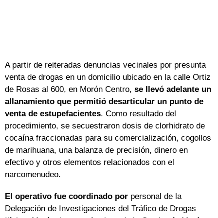
A partir de reiteradas denuncias vecinales por presunta
venta de drogas en un domicilio ubicado en la calle Ortiz
de Rosas al 600, en Morón Centro,
se llevó adelante un
allanamiento que permitió desarticular un punto de
venta de estupefacientes
. Como resultado del
procedimiento, se secuestraron dosis de clorhidrato de
cocaína fraccionadas para su comercialización, cogollos
de marihuana, una balanza de precisión, dinero en
efectivo y otros elementos relacionados con el
narcomenudeo.
El operativo fue coordinado por
personal de la
Delegación de Investigaciones del Tráfico de Drogas