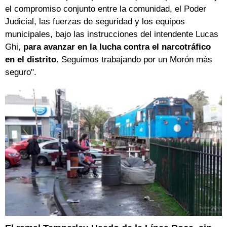
el compromiso conjunto entre la comunidad, el Poder
Judicial, las fuerzas de seguridad y los equipos
municipales, bajo las instrucciones del intendente Lucas
Ghi,
para avanzar en la lucha contra el narcotráfico
en el distrito
. Seguimos trabajando por un Morón más
seguro".