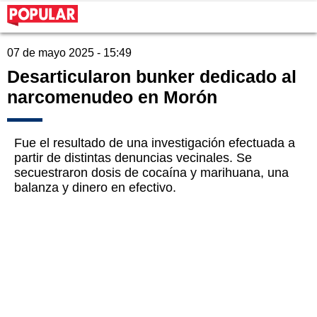
07 de mayo 2025 - 15:49
Desarticularon bunker dedicado al
narcomenudeo en Morón
Fue el resultado de una investigación efectuada a
partir de distintas denuncias vecinales. Se
secuestraron dosis de cocaína y marihuana, una
balanza y dinero en efectivo.