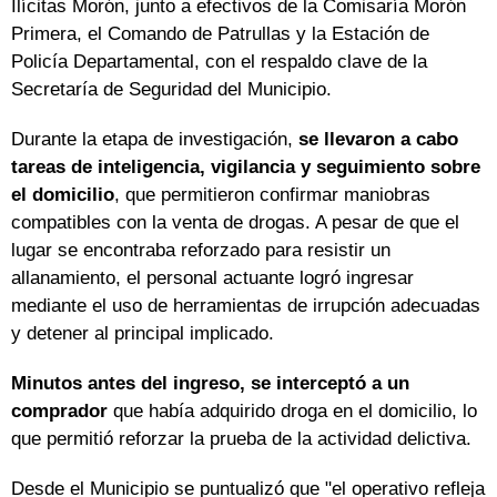
Ilícitas Morón, junto a efectivos de la Comisaría Morón
Primera, el Comando de Patrullas y la Estación de
Policía Departamental, con el respaldo clave de la
Secretaría de Seguridad del Municipio.
Durante la etapa de investigación,
se llevaron a cabo
tareas de inteligencia, vigilancia y seguimiento sobre
el domicilio
, que permitieron confirmar maniobras
compatibles con la venta de drogas. A pesar de que el
lugar se encontraba reforzado para resistir un
allanamiento, el personal actuante logró ingresar
mediante el uso de herramientas de irrupción adecuadas
y detener al principal implicado.
Minutos antes del ingreso, se interceptó a un
comprador
que había adquirido droga en el domicilio, lo
que permitió reforzar la prueba de la actividad delictiva.
Desde el Municipio se puntualizó que "el operativo refleja