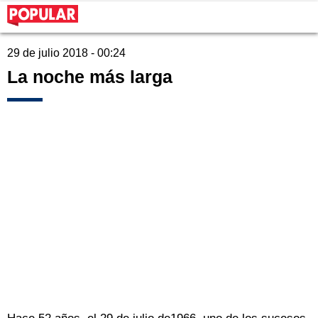
29 de julio 2018 - 00:24
La noche más larga