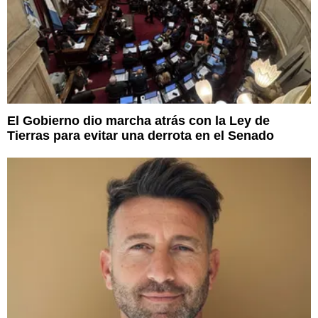
El Gobierno dio marcha atrás con la Ley de
Tierras para evitar una derrota en el Senado