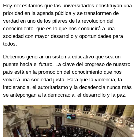
Hoy necesitamos que las universidades constituyan una
prioridad en la agenda pública y se transformen de
verdad en uno de los pilares de la revolución del
conocimiento, que es lo que nos conducirá a una
sociedad con mayor desarrollo y oportunidades para
todos.
Debemos generar un sistema educativo que sea un
puente hacia el futuro. La clave del progreso de nuestro
país está en la promoción del conocimiento que nos
volverá una sociedad justa. Para que la violencia, la
intolerancia, el autoritarismo y la decadencia nunca más
se antepongan a la democracia, el desarrollo y la paz.