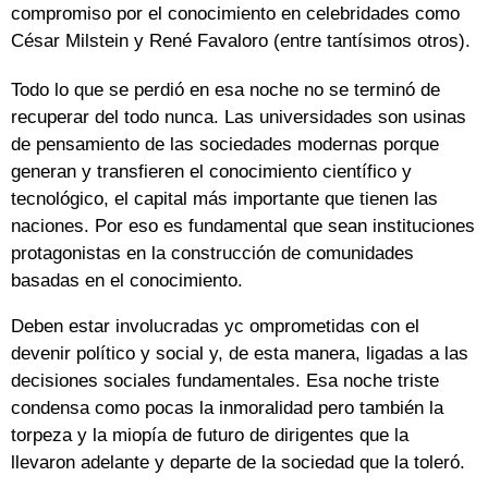
compromiso por el conocimiento en celebridades como
César Milstein y René Favaloro (entre tantísimos otros).
Todo lo que se perdió en esa noche no se terminó de
recuperar del todo nunca. Las universidades son usinas
de pensamiento de las sociedades modernas porque
generan y transfieren el conocimiento científico y
tecnológico, el capital más importante que tienen las
naciones. Por eso es fundamental que sean instituciones
protagonistas en la construcción de comunidades
basadas en el conocimiento.
Deben estar involucradas yc omprometidas con el
devenir político y social y, de esta manera, ligadas a las
decisiones sociales fundamentales. Esa noche triste
condensa como pocas la inmoralidad pero también la
torpeza y la miopía de futuro de dirigentes que la
llevaron adelante y departe de la sociedad que la toleró.