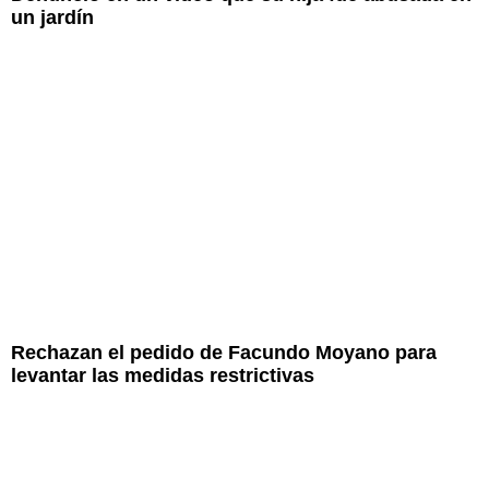
un jardín
Rechazan el pedido de Facundo Moyano para
levantar las medidas restrictivas