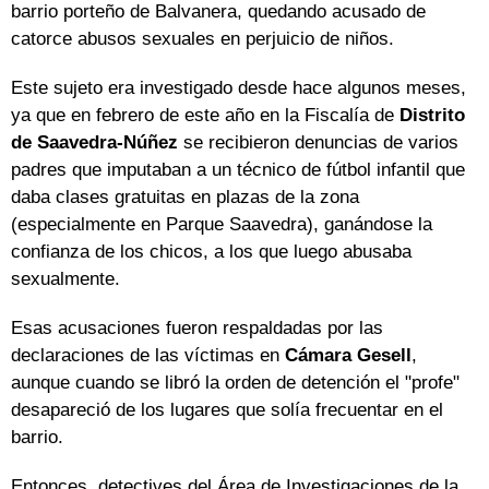
barrio porteño de Balvanera, quedando acusado de
catorce abusos sexuales en perjuicio de niños.
Este sujeto era investigado desde hace algunos meses,
ya que en febrero de este año en la Fiscalía de
Distrito
de Saavedra-Núñez
se recibieron denuncias de varios
padres que imputaban a un técnico de fútbol infantil que
daba clases gratuitas en plazas de la zona
(especialmente en Parque Saavedra), ganándose la
confianza de los chicos, a los que luego abusaba
sexualmente.
Esas acusaciones fueron respaldadas por las
declaraciones de las víctimas en
Cámara Gesell
,
aunque cuando se libró la orden de detención el "profe"
desapareció de los lugares que solía frecuentar en el
barrio.
Entonces, detectives del Área de Investigaciones de la