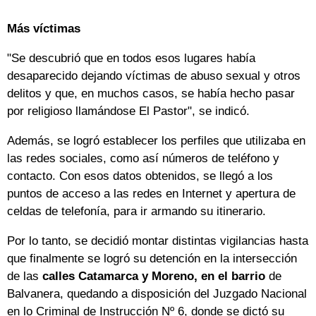
Más víctimas
"Se descubrió que en todos esos lugares había
desaparecido dejando víctimas de abuso sexual y otros
delitos y que, en muchos casos, se había hecho pasar
por religioso llamándose El Pastor", se indicó.
Además, se logró establecer los perfiles que utilizaba en
las redes sociales, como así números de teléfono y
contacto. Con esos datos obtenidos, se llegó a los
puntos de acceso a las redes en Internet y apertura de
celdas de telefonía, para ir armando su itinerario.
Por lo tanto, se decidió montar distintas vigilancias hasta
que finalmente se logró su detención en la intersección
de las
calles Catamarca y Moreno, en el barrio
de
Balvanera, quedando a disposición del Juzgado Nacional
en lo Criminal de Instrucción Nº 6, donde se dictó su