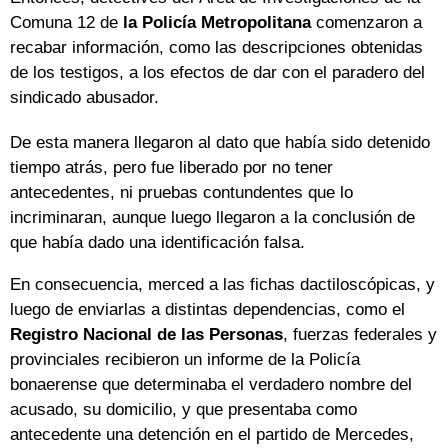
Comuna 12 de
la Policía Metropolitana
comenzaron a
recabar información, como las descripciones obtenidas
de los testigos, a los efectos de dar con el paradero del
sindicado abusador.
De esta manera llegaron al dato que había sido detenido
tiempo atrás, pero fue liberado por no tener
antecedentes, ni pruebas contundentes que lo
incriminaran, aunque luego llegaron a la conclusión de
que había dado una identificación falsa.
En consecuencia, merced a las fichas dactiloscópicas, y
luego de enviarlas a distintas dependencias, como el
Registro Nacional de las Personas
, fuerzas federales y
provinciales recibieron un informe de la Policía
bonaerense que determinaba el verdadero nombre del
acusado, su domicilio, y que presentaba como
antecedente una detención en el partido de Mercedes,