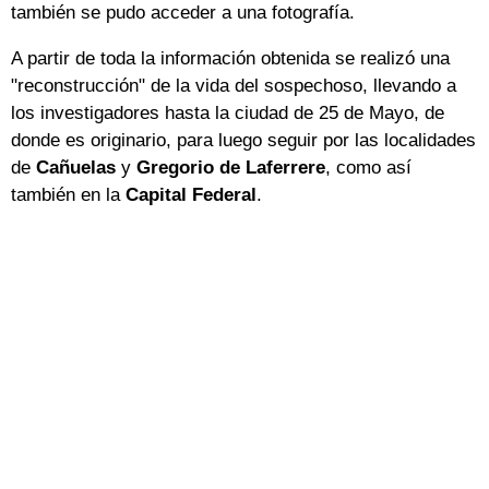
también se pudo acceder a una fotografía.
A partir de toda la información obtenida se realizó una
"reconstrucción" de la vida del sospechoso, llevando a
los investigadores hasta la ciudad de 25 de Mayo, de
donde es originario, para luego seguir por las localidades
de
Cañuelas
y
Gregorio de Laferrere
, como así
también en la
Capital Federal
.