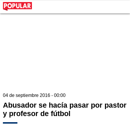
04 de septiembre 2016 - 00:00
Abusador se hacía pasar por pastor
y profesor de fútbol