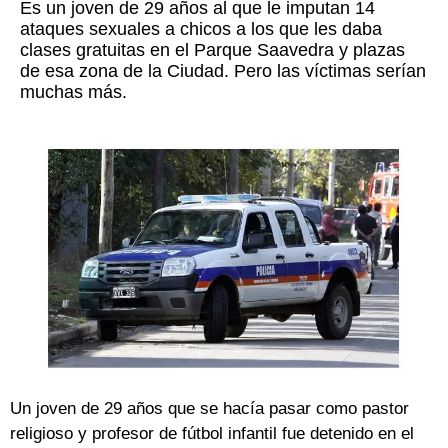
Es un joven de 29 años al que le imputan 14
ataques sexuales a chicos a los que les daba
clases gratuitas en el Parque Saavedra y plazas
de esa zona de la Ciudad. Pero las víctimas serían
muchas más.
Un joven de 29 años que se hacía pasar como pastor
religioso y profesor de fútbol infantil fue detenido en el