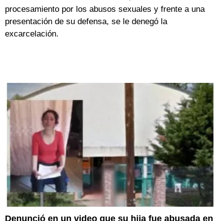
procesamiento por los abusos sexuales y frente a una
presentación de su defensa, se le denegó la
excarcelación.
Denunció en un video que su hija fue abusada en