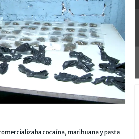
 comercializaba cocaína, marihuana y pasta