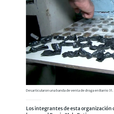
Desarticularon una banda de venta de droga en Barrio 31.
Los integrantes de esta organización