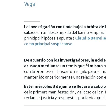
Vega
La investigación continúa bajo la órbita de 
sábado en un descampado del barrio Ampliació
principal hipótesis apunta a
Claudio Barrelie
como principal sospechoso
.
De acuerdo con los investigadores, la adole
acusado mediante un remís que él mismo 
con la promesa de buscar un regalo para su m
mantenido anteriormente una relación con el
Este miércoles 3 de junio se llevará a cabo 
de la primera manifestación, y el caso de la ni
reclamar justicia y respuestas por la vida que 