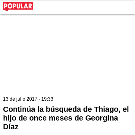
13 de julio 2017 - 19:33
Continúa la búsqueda de Thiago, el
hijo de once meses de Georgina
Díaz