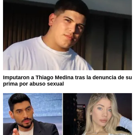
Imputaron a Thiago Medina tras la denuncia de su
prima por abuso sexual