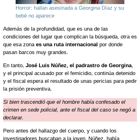
Horror: hallan asesinada a Georgina Díaz y su
bebé no aparece
Además de la profundidad, que es una de las
condiciones del lugar que complican la búsqueda, otra es
que esa zona
es una ruta internacional
por donde
pasan barcos muy grandes.
En tanto,
José Luis Núñez, el padrastro de Georgina
,
y el principal acusado por el femicidio, continúa detenido
y el fiscal espera el resultado de unas pericias para pedir
la prisión preventiva.
Si bien trascendió que el hombre había confesado el
crimen en sede policial, ante el fiscal del caso se negó a
declarar.
Pero antes del hallazgo del cuerpo, y cuando los
investigadores buscaban a la joven, Núñez, había