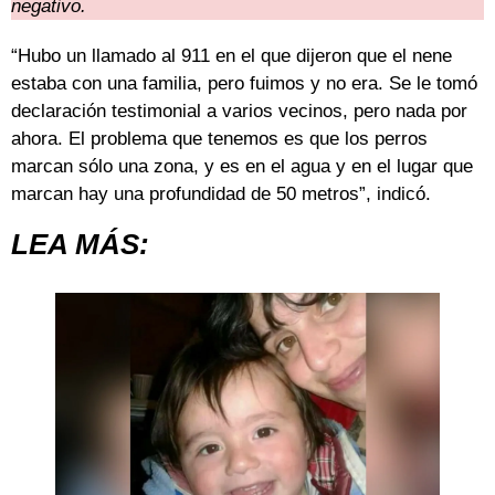
negativo.
“Hubo un llamado al 911 en el que dijeron que el nene
estaba con una familia, pero fuimos y no era. Se le tomó
declaración testimonial a varios vecinos, pero nada por
ahora. El problema que tenemos es que los perros
marcan sólo una zona, y es en el agua y en el lugar que
marcan hay una profundidad de 50 metros”, indicó.
LEA MÁS: