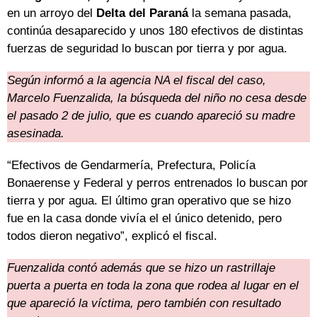
en un arroyo del
Delta del Paraná
la semana pasada,
continúa desaparecido y unos 180 efectivos de distintas
fuerzas de seguridad lo buscan por tierra y por agua.
Según informó a la agencia NA el fiscal del caso,
Marcelo Fuenzalida, la búsqueda del niño no cesa desde
el pasado 2 de julio, que es cuando apareció su madre
asesinada.
“Efectivos de Gendarmería, Prefectura, Policía
Bonaerense y Federal y perros entrenados lo buscan por
tierra y por agua. El último gran operativo que se hizo
fue en la casa donde vivía el el único detenido, pero
todos dieron negativo”, explicó el fiscal.
Fuenzalida contó además que se hizo un rastrillaje
puerta a puerta en toda la zona que rodea al lugar en el
que apareció la víctima, pero también con resultado