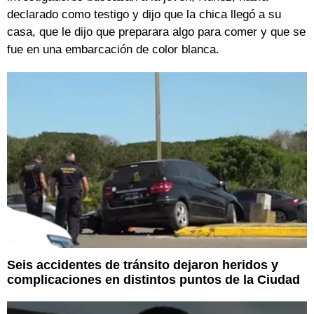
declarado como testigo y dijo que la chica llegó a su
casa, que le dijo que preparara algo para comer y que se
fue en una embarcación de color blanca.
Seis accidentes de tránsito dejaron heridos y
complicaciones en distintos puntos de la Ciudad