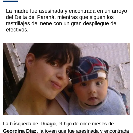
La madre fue asesinada y encontrada en un arroyo
del Delta del Paraná, mientras que siguen los
rastrillajes del nene con un gran despliegue de
efectivos.
La búsqueda de
Thiago
, el hijo de once meses de
Georgina Díaz,
la joven que fue asesinada y encontrada